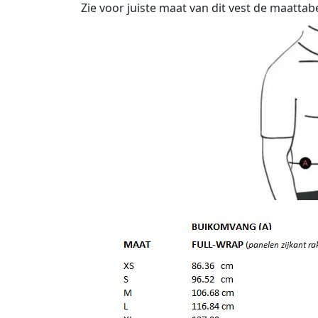
Zie voor juiste maat van dit vest de maattab