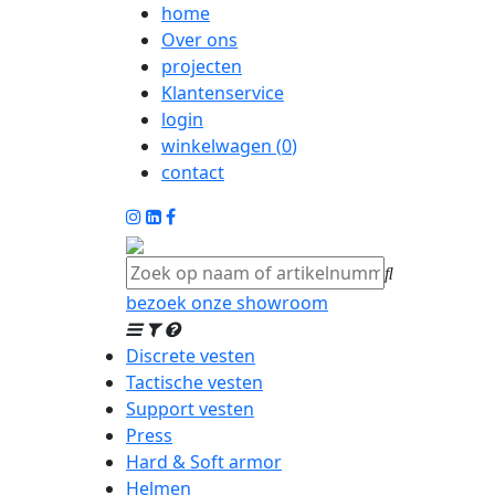
home
Over ons
projecten
Klantenservice
login
winkelwagen (
0
)
contact
bezoek onze showroom
Discrete vesten
Tactische vesten
Support vesten
Press
Hard & Soft armor
Helmen