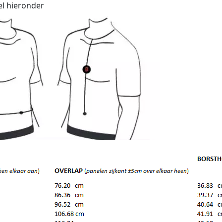
el hieronder