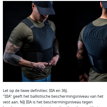
Let op de twee definities: IIIA en 36J.
"IIIA" geeft het ballistische beschermingsniveau van het
vest aan. NIJ IIIA is het beschermingsniveau tegen