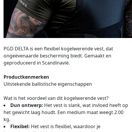
PGD DELTA is een flexibel kogelwerende vest, dat
ongeëvenaarde bescherming biedt. Gemaakt en
geproduceerd in Scandinavië.
Productkenmerken
Uitstekende ballistische eigenschappen
Wat is het voordeel van dit kogelwerende vest?
Dun ontwerp:
Het vest is slank, wat invloed heeft op
het gewicht laag houdt. Een medium maat weegt 2.00
kg.
Flexibel:
Het vest is flexibel, waardoor je