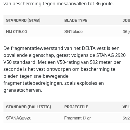
van bescherming tegen mesaanvallen tot 36 joule.
De fragmentatieweerstand van het DELTA vest is een
opvallende eigenschap, getest volgens de STANAG 2920
V50 standaard. Met een V50-rating van 592 meter per
seconde is het vest ontworpen om bescherming te
bieden tegen snelbewegende
fragmentatiebedreigingen, zoals explosies en
granaatscherven.