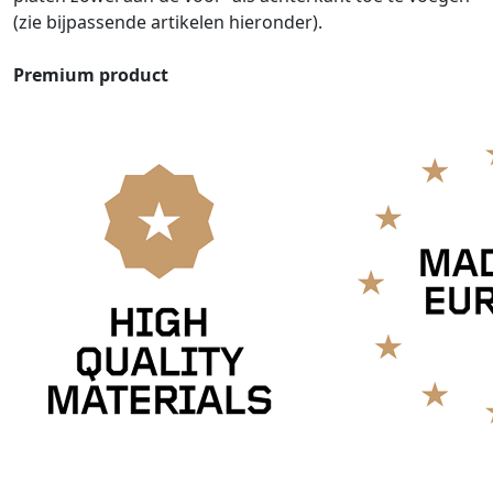
(zie bijpassende artikelen hieronder).
Premium product