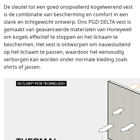
De sleutel tot een goed onopvallend kogelwerend vest
is de combinatie van bescherming en comfort in een
slank en lichtgewicht ontwerp. Ons PGD DELTA vest is
gemaakt van geavanceerde materialen van Honeywell
om kogels effectief te stoppen en het lichaam te
beschermen. Het vest is ontworpen om nauwsluitend
op het lichaam te passen, waardoor het eenvoudig
verborgen kan worden onder normale kleding zoals
shirts of jassen.