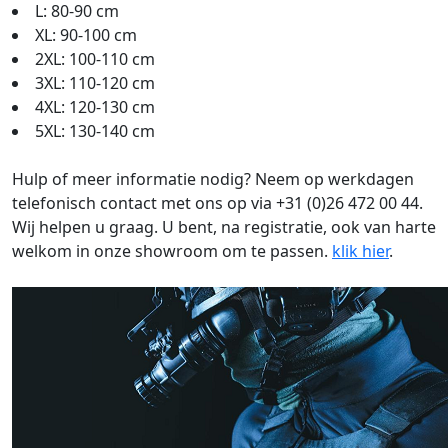
L: 80-90 cm
XL: 90-100 cm
2XL: 100-110 cm
3XL: 110-120 cm
4XL: 120-130 cm
5XL: 130-140 cm
Hulp of meer informatie nodig? Neem op werkdagen
telefonisch contact met ons op via +31 (0)26 472 00 44.
Wij helpen u graag. U bent, na registratie, ook van harte
welkom in onze showroom om te passen.
klik hier
.