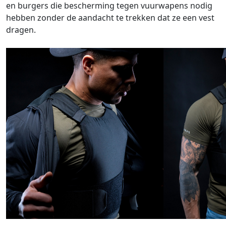
en burgers die bescherming tegen vuurwapens nodig
hebben zonder de aandacht te trekken dat ze een vest
dragen.