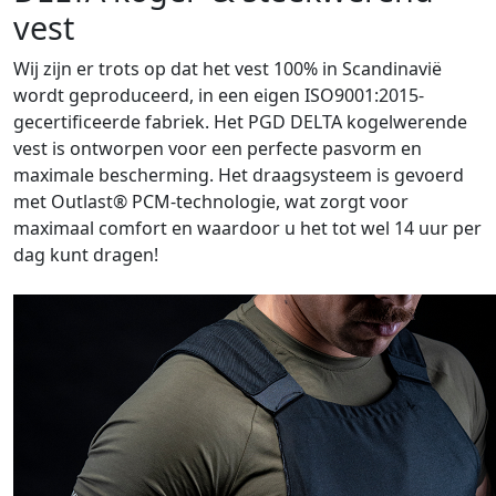
vest
Wij zijn er trots op dat het vest 100% in Scandinavië
wordt geproduceerd, in een eigen ISO9001:2015-
gecertificeerde fabriek. Het PGD DELTA kogelwerende
vest is ontworpen voor een perfecte pasvorm en
maximale bescherming. Het draagsysteem is gevoerd
met Outlast® PCM-technologie, wat zorgt voor
maximaal comfort en waardoor u het tot wel 14 uur per
dag kunt dragen!