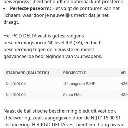
bewegingsvrijheid behoudt en optimaal kunt presteren.
Perfecte pasvorm:
Het volgt de contouren van het
lichaam, waardoor je nauwelijks merkt dat je het
draagt.
Het PGD DELTA vest is getest volgens
beschermingsnorm NIJ level IIIA (3A), en biedt
bescherming tegen de nieuwste en meest
geavanceerde bedreigingen van vuurwapens.
Naast de ballistische bescherming biedt dit vest ook
steekwering, zoals aangegeven door de NIJ 0115.00 S1
certificering. Het PGD DELTA vest biedt een hoog niveau