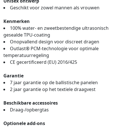
Unisex ontwerp
Geschikt voor zowel mannen als vrouwen
Kenmerken
100% water- en zweetbestendige ultrasonisch
gesealde TPU-coating
Onopvallend design voor discreet dragen
Outlast® PCM-technologie voor optimale
temperatuurregeling
CE gecertificeerd (EU) 2016/425
Garantie
7 jaar garantie op de ballistische panelen
2 jaar garantie op het textiele draagvest
Beschikbare accessoires
Draag-/opbergtas
Optionele add-ons