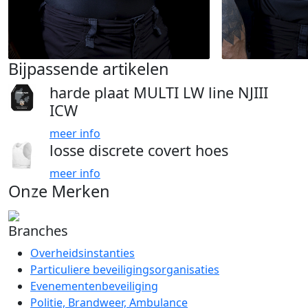
Bijpassende artikelen
harde plaat MULTI LW line NJIII
ICW
meer info
losse discrete covert hoes
meer info
Onze Merken
Branches
Overheidsinstanties
Particuliere beveiligingsorganisaties
Evenementenbeveiliging
Politie, Brandweer, Ambulance