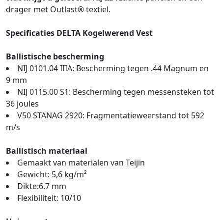
drager met Outlast® textiel.
Specificaties DELTA Kogelwerend Vest
Ballistische bescherming
NIJ 0101.04 IIIA: Bescherming tegen .44 Magnum en
9 mm
NIJ 0115.00 S1: Bescherming tegen messensteken tot
36 joules
V50 STANAG 2920: Fragmentatieweerstand tot 592
m/s
Ballistisch materiaal
Gemaakt van materialen van Teijin
Gewicht: 5,6 kg/m²
Dikte:6.7 mm
Flexibiliteit: 10/10