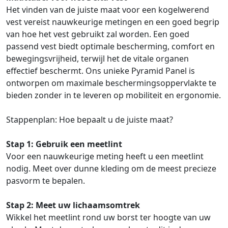
Het vinden van de juiste maat voor een kogelwerend
vest vereist nauwkeurige metingen en een goed begrip
van hoe het vest gebruikt zal worden. Een goed
passend vest biedt optimale bescherming, comfort en
bewegingsvrijheid, terwijl het de vitale organen
effectief beschermt. Ons unieke Pyramid Panel is
ontworpen om maximale beschermingsoppervlakte te
bieden zonder in te leveren op mobiliteit en ergonomie.
Stappenplan: Hoe bepaalt u de juiste maat?
Stap 1: Gebruik een meetlint
Voor een nauwkeurige meting heeft u een meetlint
nodig. Meet over dunne kleding om de meest precieze
pasvorm te bepalen.
Stap 2: Meet uw lichaamsomtrek
Wikkel het meetlint rond uw borst ter hoogte van uw