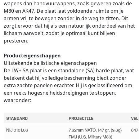
wapens dan handvuurwapens, zoals geweren zoals de
M80 en AK47. De plaat laat voldoende ruimte om je
armen vrij te bewegen zonder in de weg te zitten. Dit
zorgt ervoor dat hij als een natuurlijk onderdeel van het
lichaam aanvoelt, zodat je optimaal kunt blijven
presteren.
Producteigenschappen
Uitstekende ballistische eigenschappen
De LW+ SA-plaat is een standalone (SA) harde plaat, wat
betekent dat hij volledige bescherming biedt zonder
extra zachte panelen erachter. Hij is geclassificeerd om
een reeks hogesnelheidsdreigingen te stoppen,
waaronder: