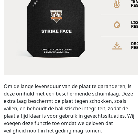
Om de lange levensduur van de plaat te garanderen, is
deze omhuld met een beschermende schuimlaag. Deze
extra laag beschermt de plaat tegen schokken, zoals
vallen, en behoudt de ballistische integriteit, zodat de
plaat altijd klaar is voor gebruik in gevechtssituaties. Wij
voegen deze functie toe omdat we geloven dat
veiligheid nooit in het geding mag komen.