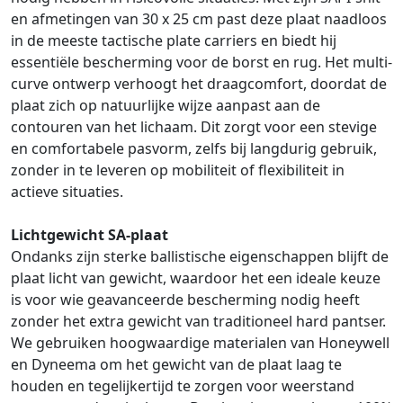
en afmetingen van 30 x 25 cm past deze plaat naadloos
in de meeste tactische plate carriers en biedt hij
essentiële bescherming voor de borst en rug. Het multi-
curve ontwerp verhoogt het draagcomfort, doordat de
plaat zich op natuurlijke wijze aanpast aan de
contouren van het lichaam. Dit zorgt voor een stevige
en comfortabele pasvorm, zelfs bij langdurig gebruik,
zonder in te leveren op mobiliteit of flexibiliteit in
actieve situaties.
Lichtgewicht SA-plaat
Ondanks zijn sterke ballistische eigenschappen blijft de
plaat licht van gewicht, waardoor het een ideale keuze
is voor wie geavanceerde bescherming nodig heeft
zonder het extra gewicht van traditioneel hard pantser.
We gebruiken hoogwaardige materialen van Honeywell
en Dyneema om het gewicht van de plaat laag te
houden en tegelijkertijd te zorgen voor weerstand