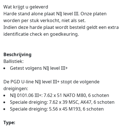
Wat krijgt u geleverd
Harde stand alone plaat NIJ level III. Onze platen
worden per stuk verkocht, niet als set.
Indien deze harde plaat wordt besteld geldt een extra
identificatie check en goedkeuring.
Beschrijving
Ballistiek:
Getest volgens NIJ level III+
De PGD U-line NIJ level III+ stopt de volgende
dreigingen:
NIJ 0101.06 III+: 7.62 x 51 NATO M80, 6 schoten
Speciale dreiging: 7.62 x 39 MSC, AK47, 6 schoten
Speciale dreiging: 5.56 x 45 M193, 6 schoten
Type: