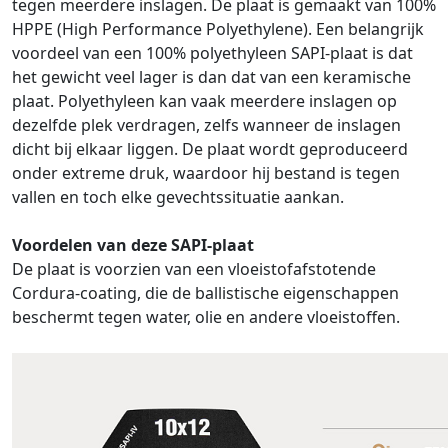
tegen meerdere inslagen. De plaat is gemaakt van 100%
HPPE (High Performance Polyethylene). Een belangrijk
voordeel van een 100% polyethyleen SAPI-plaat is dat
het gewicht veel lager is dan dat van een keramische
plaat. Polyethyleen kan vaak meerdere inslagen op
dezelfde plek verdragen, zelfs wanneer de inslagen
dicht bij elkaar liggen. De plaat wordt geproduceerd
onder extreme druk, waardoor hij bestand is tegen
vallen en toch elke gevechtssituatie aankan.
Voordelen van deze SAPI-plaat
De plaat is voorzien van een vloeistofafstotende
Cordura-coating, die de ballistische eigenschappen
beschermt tegen water, olie en andere vloeistoffen.