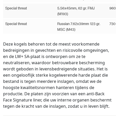
Deze kogels behoren tot de meest voorkomende
bedreigingen in gevechten en risicovolle omgevingen,
en de LW+ SA-plaat is ontworpen om ze te
neutraliseren, waardoor betrouwbare bescherming
wordt geboden in levensbedreigende situaties. Het is
een ongelooflijk sterke kogelwerende harde plaat die
bestand is tegen meerdere inslagen, omdat we de
hoogste kwaliteitsnormen hanteren tijdens de
productie. De platen zijn voorzien van een anti-Back
Face Signature liner, die uw interne organen beschermt
tegen de kracht van de inslagen, zodat u in leven blijft.