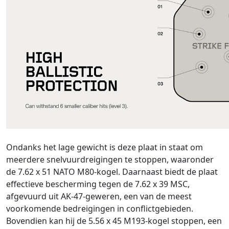
Ondanks het lage gewicht is deze plaat in staat om
meerdere snelvuurdreigingen te stoppen, waaronder
de 7.62 x 51 NATO M80-kogel. Daarnaast biedt de plaat
effectieve bescherming tegen de 7.62 x 39 MSC,
afgevuurd uit AK-47-geweren, een van de meest
voorkomende bedreigingen in conflictgebieden.
Bovendien kan hij de 5.56 x 45 M193-kogel stoppen, een