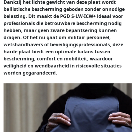
Dankzij het lichte gewicht van deze plaat wordt
ballistische bescherming geboden zonder onnodige
belasting. Dit maakt de PGD S-LW-ICW+ ideaal voor
professionals die betrouwbare bescherming nodig
hebben, maar geen zware bepantsering kunnen
dragen. Of het nu gaat om militair personeel,
wetshandhavers of beveiligingsprofessionals, deze
harde plaat biedt een optimale balans tussen
bescherming, comfort en mobiliteit, waardoor
veiligheid en wendbaarheid in risicovolle situaties
worden gegarandeerd.