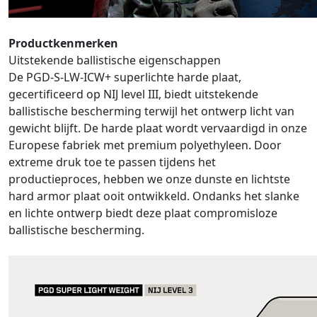
Productkenmerken
Uitstekende ballistische eigenschappen
De PGD-S-LW-ICW+ superlichte harde plaat,
gecertificeerd op NIJ level III, biedt uitstekende
ballistische bescherming terwijl het ontwerp licht van
gewicht blijft. De harde plaat wordt vervaardigd in onze
Europese fabriek met premium polyethyleen. Door
extreme druk toe te passen tijdens het
productieproces, hebben we onze dunste en lichtste
hard armor plaat ooit ontwikkeld. Ondanks het slanke
en lichte ontwerp biedt deze plaat compromisloze
ballistische bescherming.