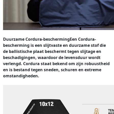
Duurzame Cordura-bescherming
Een Cordura-
bescherming is een slijtvaste en duurzame stof die
de ballistische plaat beschermt tegen slijtage en
beschadigingen, waardoor de levensduur wordt
verlengd. Cordura staat bekend om zijn robuustheid
en is bestand tegen sneden, schuren en extreme
omstandigheden.