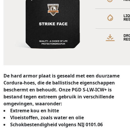
De hard armor plaat is geseald met een duurzame
Cordura-hoes, die de ballistische eigenschappen
beschermt en behoudt. Onze PGD S-LW-ICW+ is
bestand tegen extreem gebruik in verschillende
omgevingen, waaronder:
Extreme kou en hitte
Vloeistoffen, zoals water en olie
Schokbestendigheid volgens NIJ 0101.06