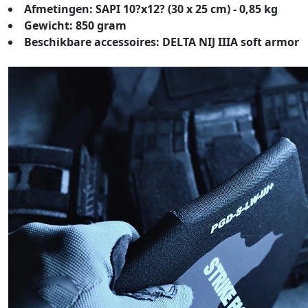
Afmetingen: SAPI 10?x12? (30 x 25 cm) - 0,85 kg
Gewicht: 850 gram
Beschikbare accessoires: DELTA NIJ IIIA soft armor