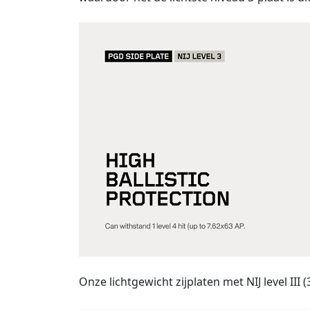
Onze lichtgewicht zijplaten met NIJ level III