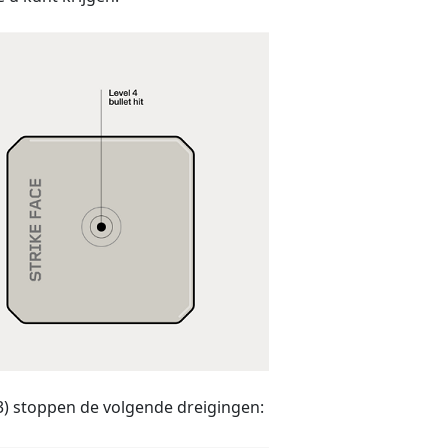
 (3) stoppen de volgende dreigingen: