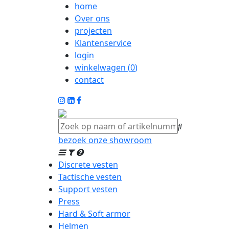
home
Over ons
projecten
Klantenservice
login
winkelwagen (
0
)
contact
bezoek onze showroom
Discrete vesten
Tactische vesten
Support vesten
Press
Hard & Soft armor
Helmen