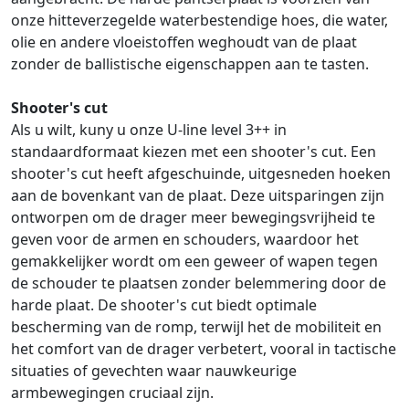
onze hitteverzegelde waterbestendige hoes, die water,
olie en andere vloeistoffen weghoudt van de plaat
zonder de ballistische eigenschappen aan te tasten.
Shooter's cut
Als u wilt, kuny u onze U-line level 3++ in
standaardformaat kiezen met een shooter's cut. Een
shooter's cut heeft afgeschuinde, uitgesneden hoeken
aan de bovenkant van de plaat. Deze uitsparingen zijn
ontworpen om de drager meer bewegingsvrijheid te
geven voor de armen en schouders, waardoor het
gemakkelijker wordt om een geweer of wapen tegen
de schouder te plaatsen zonder belemmering door de
harde plaat. De shooter's cut biedt optimale
bescherming van de romp, terwijl het de mobiliteit en
het comfort van de drager verbetert, vooral in tactische
situaties of gevechten waar nauwkeurige
armbewegingen cruciaal zijn.