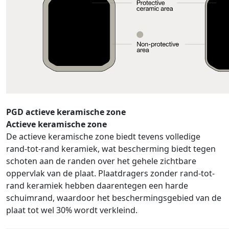
PGD actieve keramische zone
Actieve keramische zone
De actieve keramische zone biedt tevens volledige
rand-tot-rand keramiek, wat bescherming biedt tegen
schoten aan de randen over het gehele zichtbare
oppervlak van de plaat. Plaatdragers zonder rand-tot-
rand keramiek hebben daarentegen een harde
schuimrand, waardoor het beschermingsgebied van de
plaat tot wel 30% wordt verkleind.