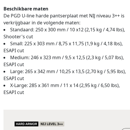
Beschikbare maten
De PGD U-line harde pantserplaat met NIJ niveau 3++ is
verkrijgbaar in de volgende maten:
Standaard: 250 x 300 mm / 10 x12 (2,15 kg / 4,74 lbs),
Shooter's cut
Small: 225 x 303 mm / 8,75 x 11,75 (1,9 kg / 4,18 lbs),
ESAPI cut
Medium: 246 x 323 mm / 9,5 x 12,5 (2,3 kg / 5,07 lbs),
ESAPI cut
Large: 265 x 342 mm / 10,25 x 13,5 (2,70 kg / 5,95 lbs),
ESAPI cut
X-Large: 285 x 361 mm / 11 x 14 (2,95 kg / 6,50 lbs),
ESAPI cut