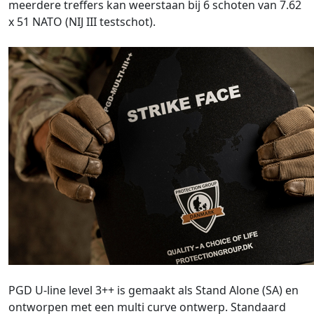
meerdere treffers kan weerstaan bij 6 schoten van 7.62
x 51 NATO (NIJ III testschot).
PGD U-line level 3++ is gemaakt als Stand Alone (SA) en
ontworpen met een multi curve ontwerp. Standaard