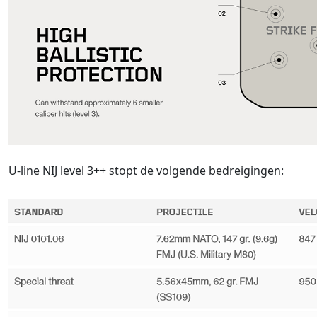
U-line NIJ level 3++ stopt de volgende bedreigingen: