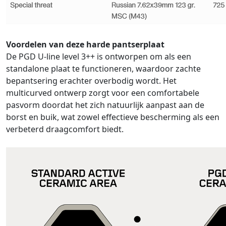
Voordelen van deze harde pantserplaat
De PGD U-line level 3++ is ontworpen om als een
standalone plaat te functioneren, waardoor zachte
bepantsering erachter overbodig wordt. Het
multicurved ontwerp zorgt voor een comfortabele
pasvorm doordat het zich natuurlijk aanpast aan de
borst en buik, wat zowel effectieve bescherming als een
verbeterd draagcomfort biedt.