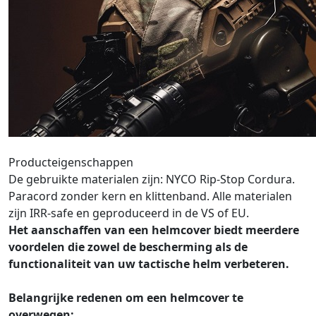
Producteigenschappen
De gebruikte materialen zijn: NYCO Rip-Stop Cordura.
Paracord zonder kern en klittenband. Alle materialen
zijn IRR-safe en geproduceerd in de VS of EU.
Het aanschaffen van een helmcover biedt meerdere
voordelen die zowel de bescherming als de
functionaliteit van uw tactische helm verbeteren.
Belangrijke redenen om een helmcover te
overwegen: