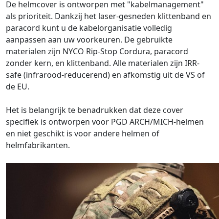
De helmcover is ontworpen met "kabelmanagement"
als prioriteit. Dankzij het laser-gesneden klittenband en
paracord kunt u de kabelorganisatie volledig
aanpassen aan uw voorkeuren. De gebruikte
materialen zijn NYCO Rip-Stop Cordura, paracord
zonder kern, en klittenband. Alle materialen zijn IRR-
safe (infrarood-reducerend) en afkomstig uit de VS of
de EU.
Het is belangrijk te benadrukken dat deze cover
specifiek is ontworpen voor PGD ARCH/MICH-helmen
en niet geschikt is voor andere helmen of
helmfabrikanten.