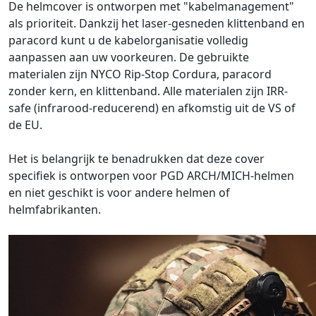
De helmcover is ontworpen met "kabelmanagement"
als prioriteit. Dankzij het laser-gesneden klittenband en
paracord kunt u de kabelorganisatie volledig
aanpassen aan uw voorkeuren. De gebruikte
materialen zijn NYCO Rip-Stop Cordura, paracord
zonder kern, en klittenband. Alle materialen zijn IRR-
safe (infrarood-reducerend) en afkomstig uit de VS of
de EU.
Het is belangrijk te benadrukken dat deze cover
specifiek is ontworpen voor PGD ARCH/MICH-helmen
en niet geschikt is voor andere helmen of
helmfabrikanten.