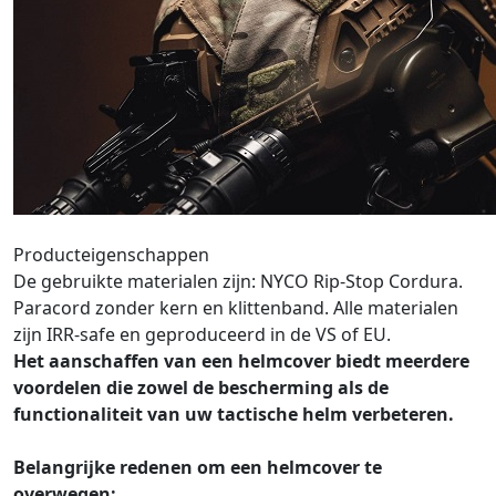
Producteigenschappen
De gebruikte materialen zijn: NYCO Rip-Stop Cordura.
Paracord zonder kern en klittenband. Alle materialen
zijn IRR-safe en geproduceerd in de VS of EU.
Het aanschaffen van een helmcover biedt meerdere
voordelen die zowel de bescherming als de
functionaliteit van uw tactische helm verbeteren.
Belangrijke redenen om een helmcover te
overwegen: