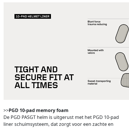
>>
PGD 10-pad memory foam
De PGD PASGT helm is uitgerust met het PGD 10-pad
liner schuimsysteem, dat zorgt voor een zachte en