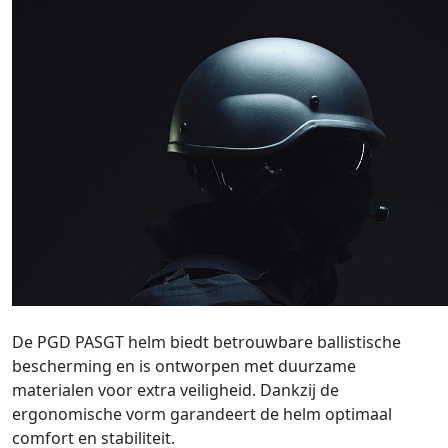
De PGD PASGT helm biedt betrouwbare ballistische
bescherming en is ontworpen met duurzame
materialen voor extra veiligheid. Dankzij de
ergonomische vorm garandeert de helm optimaal
comfort en stabiliteit.