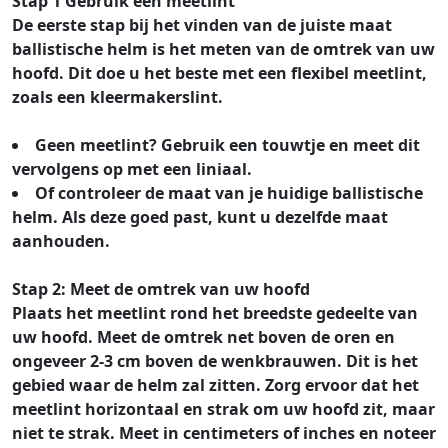
Stap 1 Gebruik een meetlint
De eerste stap bij het vinden van de juiste maat
ballistische helm is het meten van de omtrek van uw
hoofd. Dit doe u het beste met een flexibel meetlint,
zoals een kleermakerslint.
Geen meetlint? Gebruik een touwtje en meet dit
vervolgens op met een liniaal.
Of controleer de maat van je huidige ballistische
helm. Als deze goed past, kunt u dezelfde maat
aanhouden.
Stap 2: Meet de omtrek van uw hoofd
Plaats het meetlint rond het breedste gedeelte van
uw hoofd. Meet de omtrek net boven de oren en
ongeveer 2-3 cm boven de wenkbrauwen. Dit is het
gebied waar de helm zal zitten. Zorg ervoor dat het
meetlint horizontaal en strak om uw hoofd zit, maar
niet te strak. Meet in centimeters of inches en noteer