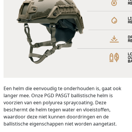
Een helm die eenvoudig te onderhouden is, gaat ook
langer mee. Onze PGD PASGT ballistische helm is
voorzien van een polyurea spraycoating. Deze
beschermt de helm tegen water en vloeistoffen,
waardoor deze niet kunnen doordringen en de
ballistische eigenschappen niet worden aangetast.