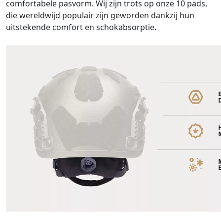
comfortabele pasvorm. Wij zijn trots op onze 10 pads,
die wereldwijd populair zijn geworden dankzij hun
uitstekende comfort en schokabsorptie.