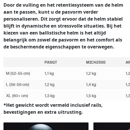
Door de vulling en het retentiesysteem van de helm
aan te passen, kunt u de pasvorm verder
personaliseren. Dit zorgt ervoor dat de helm stabiel
blijft in dynamische en stressvolle situaties. Bij het
kiezen van een ballistische helm is het altijd
belangrijk om zowel de pasvorm en het comfort als
de beschermende eigenschappen te overwegen.
*Het gewicht wordt vermeld inclusief rails,
bevestigingen en extra uitrusting.