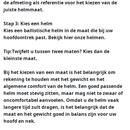
de afmeting als referentie voor het kiezen van de
juiste helmmaat.
Stap 3: Kies een helm
Kies een ballistische helm in de maat die bij uw
hoofdomtrek past. Bekijk hier onze helmen.
Tip:
Twijfelt u tussen twee maten? Kies dan de
kleinste maat.
Bij het kiezen van een maat is het belangrijk om
rekening te houden met het gewicht en het
algemene comfort van de helm. Een goed passende
helm moet stevig zitten, maar mag niet te zwaar of
oncomfortabel aanvoelen. Omdat u de helm vaak
langere tijd zult dragen, is het belangrijk dat de
maat en het gewicht goed in balans zijn voor uw
hoofd en nek.