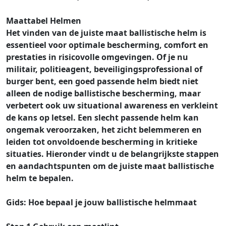
Maattabel Helmen
Het vinden van de juiste maat ballistische helm is
essentieel voor optimale bescherming, comfort en
prestaties in risicovolle omgevingen. Of je nu
militair, politieagent, beveiligingsprofessional of
burger bent, een goed passende helm biedt niet
alleen de nodige ballistische bescherming, maar
verbetert ook uw situational awareness en verkleint
de kans op letsel. Een slecht passende helm kan
ongemak veroorzaken, het zicht belemmeren en
leiden tot onvoldoende bescherming in kritieke
situaties. Hieronder vindt u de belangrijkste stappen
en aandachtspunten om de juiste maat ballistische
helm te bepalen.
Gids: Hoe bepaal je jouw ballistische helmmaat