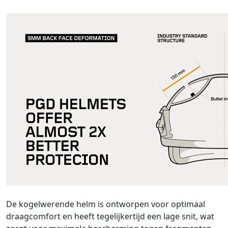
De kogelwerende helm is ontworpen voor optimaal
draagcomfort en heeft tegelijkertijd een lage snit, wat