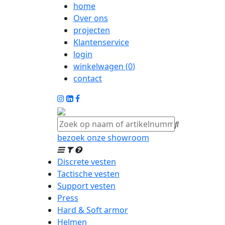
home
Over ons
projecten
Klantenservice
login
winkelwagen (
0
)
contact
bezoek onze showroom
Discrete vesten
Tactische vesten
Support vesten
Press
Hard & Soft armor
Helmen