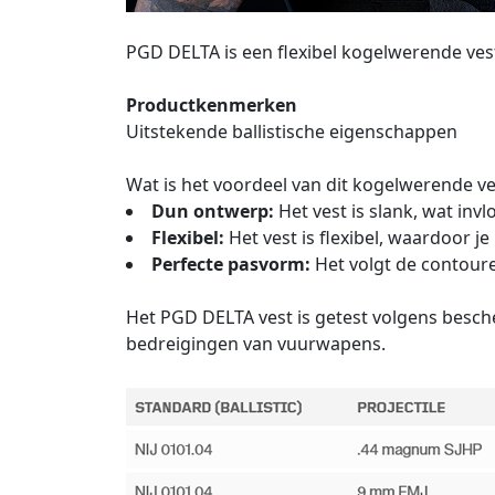
PGD DELTA is een flexibel kogelwerende ve
Productkenmerken
Uitstekende ballistische eigenschappen
Wat is het voordeel van dit kogelwerende ve
Dun ontwerp:
Het vest is slank, wat in
Flexibel:
Het vest is flexibel, waardoor 
Perfecte pasvorm:
Het volgt de contoure
Het PGD DELTA vest is getest volgens besch
bedreigingen van vuurwapens.