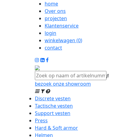
home
Over ons
projecten
Klantenservice
login
winkelwagen (
0
)
contact
bezoek onze showroom
Discrete vesten
Tactische vesten
Support vesten
Press
Hard & Soft armor
Helmen