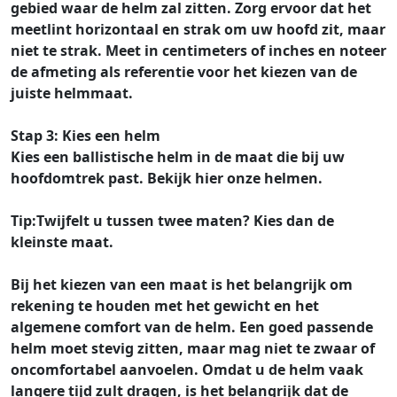
gebied waar de helm zal zitten. Zorg ervoor dat het
meetlint horizontaal en strak om uw hoofd zit, maar
niet te strak. Meet in centimeters of inches en noteer
de afmeting als referentie voor het kiezen van de
juiste helmmaat.
Stap 3: Kies een helm
Kies een ballistische helm in de maat die bij uw
hoofdomtrek past. Bekijk hier onze helmen.
Tip:
Twijfelt u tussen twee maten? Kies dan de
kleinste maat.
Bij het kiezen van een maat is het belangrijk om
rekening te houden met het gewicht en het
algemene comfort van de helm. Een goed passende
helm moet stevig zitten, maar mag niet te zwaar of
oncomfortabel aanvoelen. Omdat u de helm vaak
langere tijd zult dragen, is het belangrijk dat de