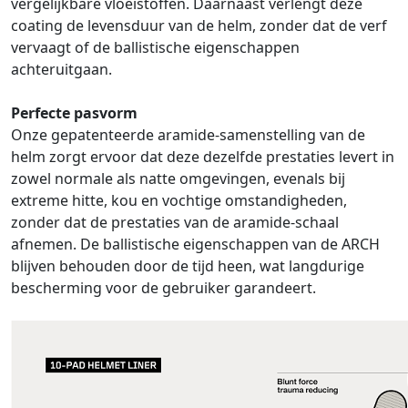
vergelijkbare vloeistoffen. Daarnaast verlengt deze
coating de levensduur van de helm, zonder dat de verf
vervaagt of de ballistische eigenschappen
achteruitgaan.
Perfecte pasvorm
Onze gepatenteerde aramide-samenstelling van de
helm zorgt ervoor dat deze dezelfde prestaties levert in
zowel normale als natte omgevingen, evenals bij
extreme hitte, kou en vochtige omstandigheden,
zonder dat de prestaties van de aramide-schaal
afnemen. De ballistische eigenschappen van de ARCH
blijven behouden door de tijd heen, wat langdurige
bescherming voor de gebruiker garandeert.