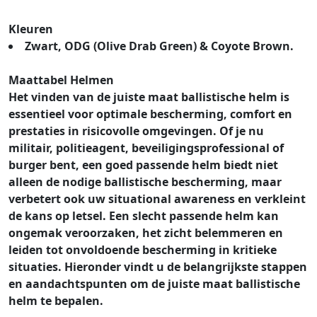
Kleuren
Zwart, ODG (Olive Drab Green) & Coyote Brown.
Maattabel Helmen
Het vinden van de juiste maat ballistische helm is
essentieel voor optimale bescherming, comfort en
prestaties in risicovolle omgevingen. Of je nu
militair, politieagent, beveiligingsprofessional of
burger bent, een goed passende helm biedt niet
alleen de nodige ballistische bescherming, maar
verbetert ook uw situational awareness en verkleint
de kans op letsel. Een slecht passende helm kan
ongemak veroorzaken, het zicht belemmeren en
leiden tot onvoldoende bescherming in kritieke
situaties. Hieronder vindt u de belangrijkste stappen
en aandachtspunten om de juiste maat ballistische
helm te bepalen.