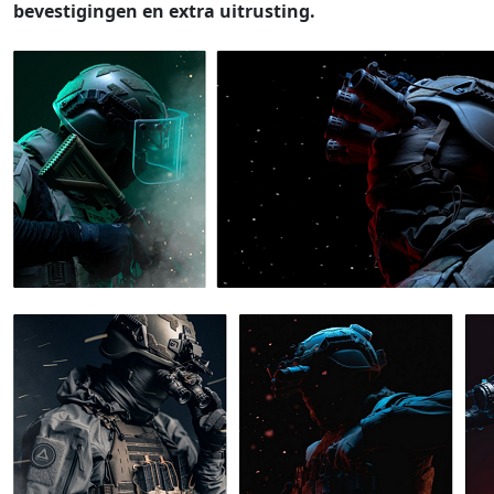
bevestigingen en extra uitrusting.