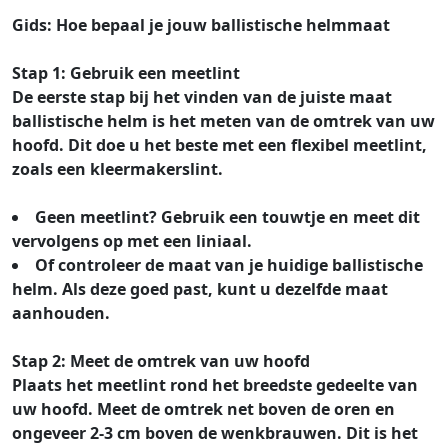
Gids: Hoe bepaal je jouw ballistische helmmaat
Stap 1: Gebruik een meetlint
De eerste stap bij het vinden van de juiste maat
ballistische helm is het meten van de omtrek van uw
hoofd. Dit doe u het beste met een flexibel meetlint,
zoals een kleermakerslint.
Geen meetlint? Gebruik een touwtje en meet dit
vervolgens op met een liniaal.
Of controleer de maat van je huidige ballistische
helm. Als deze goed past, kunt u dezelfde maat
aanhouden.
Stap 2: Meet de omtrek van uw hoofd
Plaats het meetlint rond het breedste gedeelte van
uw hoofd. Meet de omtrek net boven de oren en
ongeveer 2-3 cm boven de wenkbrauwen. Dit is het