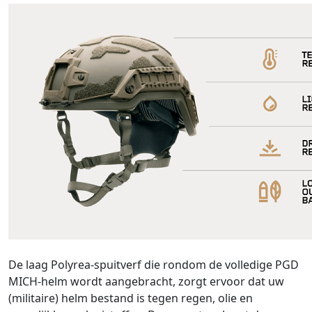
De laag Polyrea-spuitverf die rondom de volledige PGD
MICH-helm wordt aangebracht, zorgt ervoor dat uw
(militaire) helm bestand is tegen regen, olie en