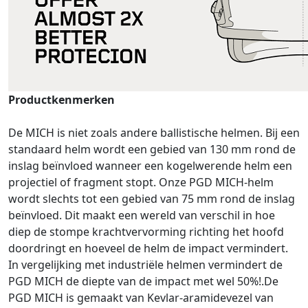
Productkenmerken
De MICH is niet zoals andere ballistische helmen. Bij een
standaard helm wordt een gebied van 130 mm rond de
inslag beïnvloed wanneer een kogelwerende helm een
projectiel of fragment stopt. Onze PGD MICH-helm
wordt slechts tot een gebied van 75 mm rond de inslag
beïnvloed. Dit maakt een wereld van verschil in hoe
diep de stompe krachtvervorming richting het hoofd
doordringt en hoeveel de helm de impact vermindert.
In vergelijking met industriële helmen vermindert de
PGD MICH de diepte van de impact met wel 50%!.De
PGD MICH is gemaakt van Kevlar-aramidevezel van