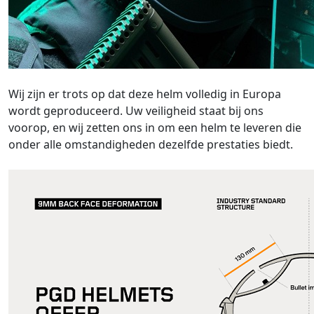
Wij zijn er trots op dat deze helm volledig in Europa
wordt geproduceerd. Uw veiligheid staat bij ons
voorop, en wij zetten ons in om een helm te leveren die
onder alle omstandigheden dezelfde prestaties biedt.