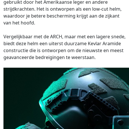
gebruikt door het Amerikaanse leger en andere
strijdkrachten. Het is ontworpen als een low-cut helm,
waardoor je betere bescherming krijgt aan de zijkant
van het hoofd.
Vergelijkbaar met de ARCH, maar met een lagere snede,
biedt deze helm een uiterst duurzame Kevlar Aramide
constructie die is ontworpen om de nieuwste en meest
geavanceerde bedreigingen te weerstaan.