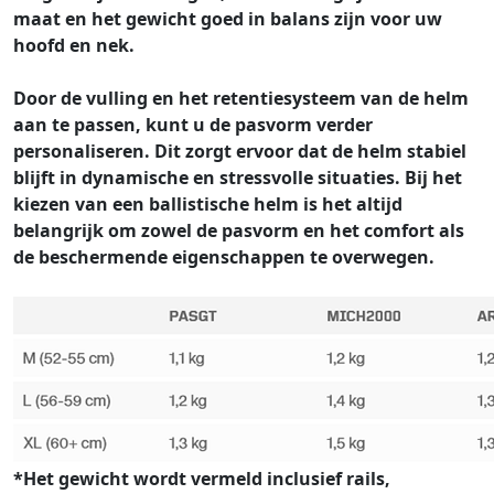
maat en het gewicht goed in balans zijn voor uw
hoofd en nek.
Door de vulling en het retentiesysteem van de helm
aan te passen, kunt u de pasvorm verder
personaliseren. Dit zorgt ervoor dat de helm stabiel
blijft in dynamische en stressvolle situaties. Bij het
kiezen van een ballistische helm is het altijd
belangrijk om zowel de pasvorm en het comfort als
de beschermende eigenschappen te overwegen.
*Het gewicht wordt vermeld inclusief rails,