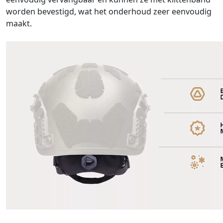
worden bevestigd, wat het onderhoud zeer eenvoudig
maakt.