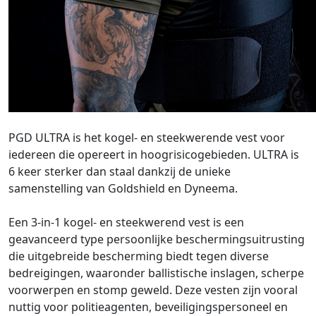
PGD ULTRA is het kogel- en steekwerende vest voor
iedereen die opereert in hoogrisicogebieden. ULTRA is
6 keer sterker dan staal dankzij de unieke
samenstelling van Goldshield en Dyneema.
Een 3-in-1 kogel- en steekwerend vest is een
geavanceerd type persoonlijke beschermingsuitrusting
die uitgebreide bescherming biedt tegen diverse
bedreigingen, waaronder ballistische inslagen, scherpe
voorwerpen en stomp geweld. Deze vesten zijn vooral
nuttig voor politieagenten, beveiligingspersoneel en