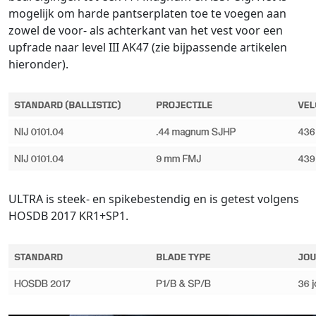
mogelijk om harde pantserplaten toe te voegen aan
zowel de voor- als achterkant van het vest voor een
upfrade naar level III AK47 (zie bijpassende artikelen
hieronder).
ULTRA is steek- en spikebestendig en is getest volgens
HOSDB 2017 KR1+SP1.