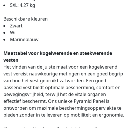
5XL: 4.27 kg
Beschikbare kleuren
Zwart
Wit
Marineblauw
Maattabel voor kogelwerende en steekwerende
vesten
Het vinden van de juiste maat voor een kogelwerend
vest vereist nauwkeurige metingen en een goed begrip
van hoe het vest gebruikt zal worden. Een goed
passend vest biedt optimale bescherming, comfort en
bewegingsvrijheid, terwijl het de vitale organen
effectief beschermt. Ons unieke Pyramid Panel is
ontworpen om maximale beschermingsoppervlakte te
bieden zonder in te leveren op mobiliteit en ergonomie.