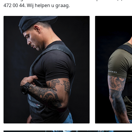
472 00 44. Wij helpen u graag.