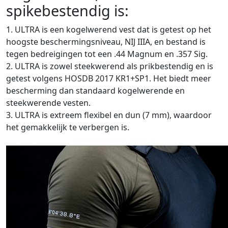
spikebestendig is:
1. ULTRA is een kogelwerend vest dat is getest op het
hoogste beschermingsniveau, NIJ IIIA, en bestand is
tegen bedreigingen tot een .44 Magnum en .357 Sig.
2. ULTRA is zowel steekwerend als prikbestendig en is
getest volgens HOSDB 2017 KR1+SP1. Het biedt meer
bescherming dan standaard kogelwerende en
steekwerende vesten.
3. ULTRA is extreem flexibel en dun (7 mm), waardoor
het gemakkelijk te verbergen is.