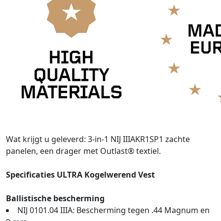
Wat krijgt u geleverd: 3-in-1 NIJ IIIAKR1SP1 zachte
panelen, een drager met Outlast® textiel.
Specificaties ULTRA Kogelwerend Vest
Ballistische bescherming
NIJ 0101.04 IIIA: Bescherming tegen .44 Magnum en