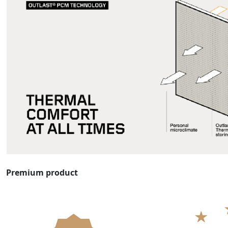
Premium product