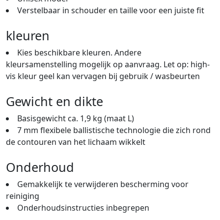
Verstelbaar in schouder en taille voor een juiste fit
kleuren
Kies beschikbare kleuren. Andere
kleursamenstelling mogelijk op aanvraag. Let op: high-
vis kleur geel kan vervagen bij gebruik / wasbeurten
Gewicht en dikte
Basisgewicht ca. 1,9 kg (maat L)
7 mm flexibele ballistische technologie die zich rond
de contouren van het lichaam wikkelt
Onderhoud
Gemakkelijk te verwijderen bescherming voor
reiniging
Onderhoudsinstructies inbegrepen