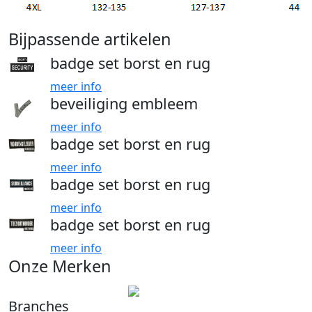
Bijpassende artikelen
badge set borst en rug
meer info
beveiliging embleem
meer info
badge set borst en rug
meer info
badge set borst en rug
meer info
badge set borst en rug
meer info
Onze Merken
Branches