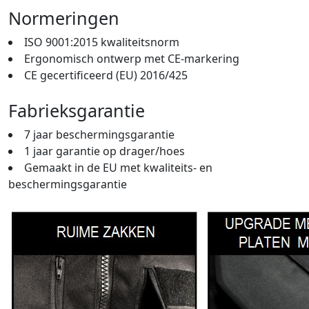
Normeringen
ISO 9001:2015 kwaliteitsnorm
Ergonomisch ontwerp met CE-markering
CE gecertificeerd (EU) 2016/425
Fabrieksgarantie
7 jaar beschermingsgarantie
1 jaar garantie op drager/hoes
Gemaakt in de EU met kwaliteits- en
beschermingsgarantie