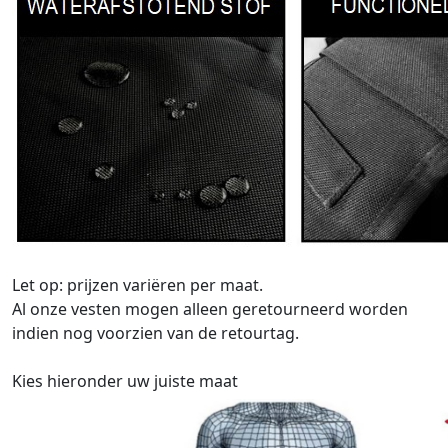
Let op: prijzen variëren per maat.
Al onze vesten mogen alleen geretourneerd worden
indien nog voorzien van de retourtag.
Kies hieronder uw juiste maat