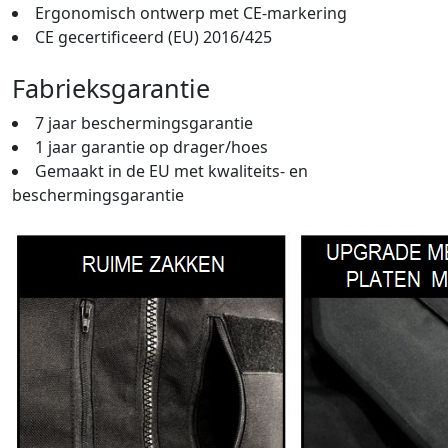
Ergonomisch ontwerp met CE-markering
CE gecertificeerd (EU) 2016/425
Fabrieksgarantie
7 jaar beschermingsgarantie
1 jaar garantie op drager/hoes
Gemaakt in de EU met kwaliteits- en
beschermingsgarantie