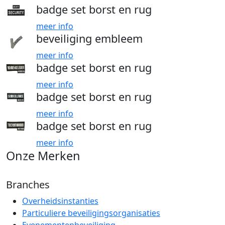
badge set borst en rug
meer info
beveiliging embleem
meer info
badge set borst en rug
meer info
badge set borst en rug
meer info
badge set borst en rug
meer info
Onze Merken
Branches
Overheidsinstanties
Particuliere beveiligingsorganisaties
Evenementenbeveiliging