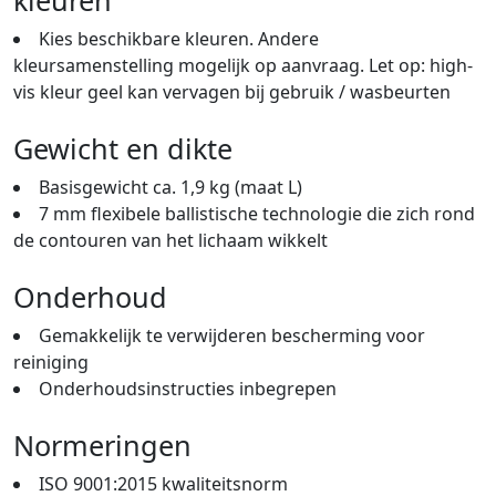
Kies beschikbare kleuren. Andere
kleursamenstelling mogelijk op aanvraag. Let op: high-
vis kleur geel kan vervagen bij gebruik / wasbeurten
Gewicht en dikte
Basisgewicht ca. 1,9 kg (maat L)
7 mm flexibele ballistische technologie die zich rond
de contouren van het lichaam wikkelt
Onderhoud
Gemakkelijk te verwijderen bescherming voor
reiniging
Onderhoudsinstructies inbegrepen
Normeringen
ISO 9001:2015 kwaliteitsnorm