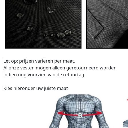
Let op: prijzen variëren per maat.
Al onze vesten mogen alleen geretourneerd worden
indien nog voorzien van de retourtag.
Kies hieronder uw juiste maat