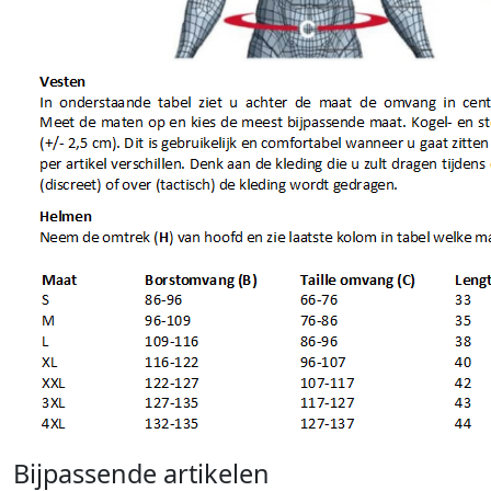
Bijpassende artikelen