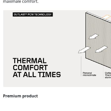
maximale comfort.
Premium product