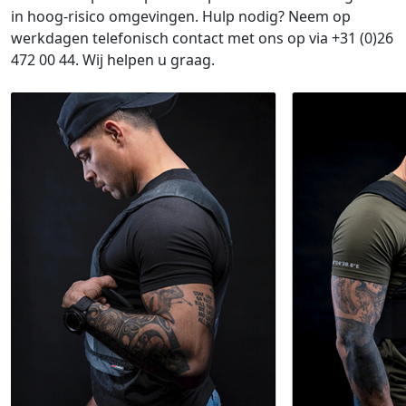
in hoog-risico omgevingen. Hulp nodig? Neem op
werkdagen telefonisch contact met ons op via +31 (0)26
472 00 44. Wij helpen u graag.