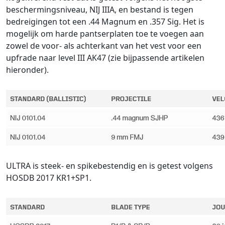
beschermingsniveau, NIJ IIIA, en bestand is tegen
bedreigingen tot een .44 Magnum en .357 Sig. Het is
mogelijk om harde pantserplaten toe te voegen aan
zowel de voor- als achterkant van het vest voor een
upfrade naar level III AK47 (zie bijpassende artikelen
hieronder).
ULTRA is steek- en spikebestendig en is getest volgens
HOSDB 2017 KR1+SP1.