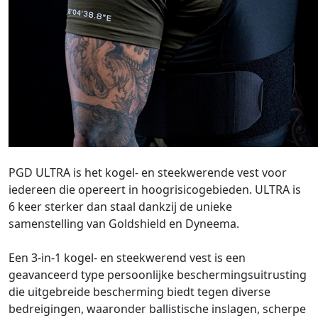
PGD ULTRA is het kogel- en steekwerende vest voor
iedereen die opereert in hoogrisicogebieden. ULTRA is
6 keer sterker dan staal dankzij de unieke
samenstelling van Goldshield en Dyneema.
Een 3-in-1 kogel- en steekwerend vest is een
geavanceerd type persoonlijke beschermingsuitrusting
die uitgebreide bescherming biedt tegen diverse
bedreigingen, waaronder ballistische inslagen, scherpe