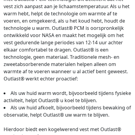
vest zich aanpast aan je lichaamstemperatuur. Als u het
warm hebt, helpt de technologie om warmte af te
voeren, en omgekeerd, als u het koud hebt, houdt de
technologie u warm. Outlast® PCM is oorspronkelijk
ontwikkeld voor NASA en maakt het mogelijk om het
vest gedurende lange periodes van 12-14 uur achter
elkaar comfortabel te dragen. Outlast® is een
technologie, geen materiaal. Traditionele mesh- en
zweetabsorberende materialen helpen alleen om
warmte af te voeren wanneer u al actief bent geweest.
Outlast® werkt echter proactief:
Als uw huid warm wordt, bijvoorbeeld tijdens fysieke
activiteit, helpt Outlast® u koel te blijven.
Als uw huid afkoelt, bijvoorbeeld tijdens bewaking of
observatie, helpt Outlast® uw warm te blijven.
Hierdoor biedt een kogelwerend vest met Outlast®