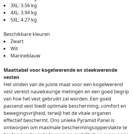
3XL: 3.56 kg
4XL: 3.94 kg
5XL: 4.27 kg
Beschikbare kleuren
Zwart
Wit
Marineblauw
Maattabel voor kogelwerende en steekwerende
vesten
Het vinden van de juiste maat voor een kogelwerend
vest vereist nauwkeurige metingen en een goed begrip
van hoe het vest gebruikt zal worden. Een goed
passend vest biedt optimale bescherming, comfort en
bewegingsvrijheid, terwijl het de vitale organen
effectief beschermt. Ons unieke Pyramid Panel is
ontworpen om maximale beschermingsoppervlakte te