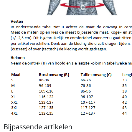
Bijpassende artikelen