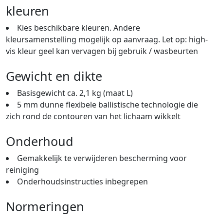
kleuren
Kies beschikbare kleuren. Andere
kleursamenstelling mogelijk op aanvraag. Let op: high-
vis kleur geel kan vervagen bij gebruik / wasbeurten
Gewicht en dikte
Basisgewicht ca. 2,1 kg (maat L)
5 mm dunne flexibele ballistische technologie die
zich rond de contouren van het lichaam wikkelt
Onderhoud
Gemakkelijk te verwijderen bescherming voor
reiniging
Onderhoudsinstructies inbegrepen
Normeringen