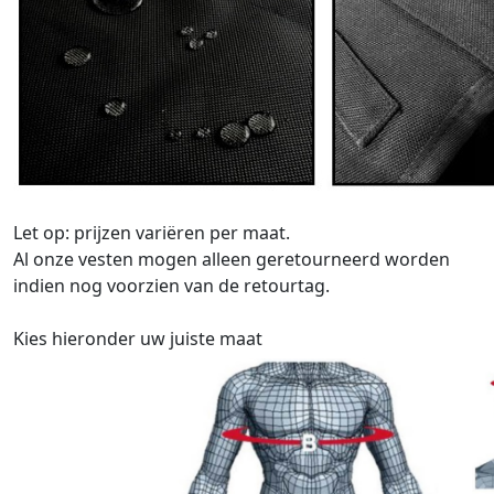
Let op: prijzen variëren per maat.
Al onze vesten mogen alleen geretourneerd worden
indien nog voorzien van de retourtag.
Kies hieronder uw juiste maat