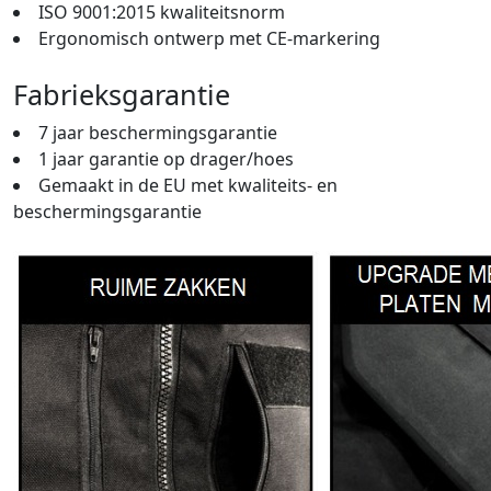
ISO 9001:2015 kwaliteitsnorm
Ergonomisch ontwerp met CE-markering
Fabrieksgarantie
7 jaar beschermingsgarantie
1 jaar garantie op drager/hoes
Gemaakt in de EU met kwaliteits- en
beschermingsgarantie