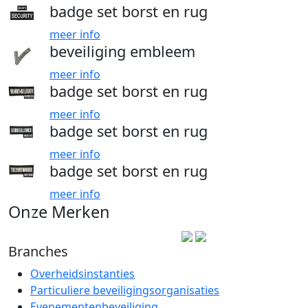
badge set borst en rug
meer info
beveiliging embleem
meer info
badge set borst en rug
meer info
badge set borst en rug
meer info
badge set borst en rug
meer info
Onze Merken
Branches
Overheidsinstanties
Particuliere beveiligingsorganisaties
Evenementenbeveiliging