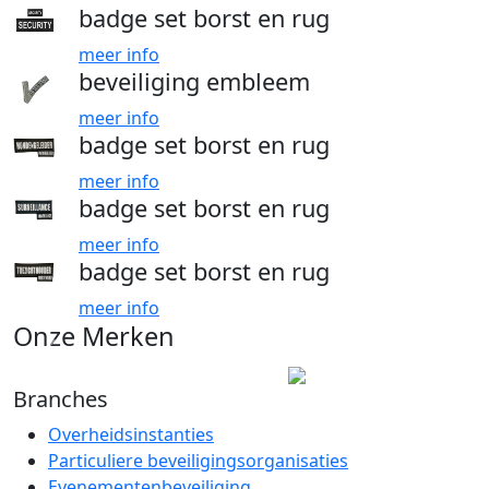
badge set borst en rug
meer info
beveiliging embleem
meer info
badge set borst en rug
meer info
badge set borst en rug
meer info
badge set borst en rug
meer info
Onze Merken
Branches
Overheidsinstanties
Particuliere beveiligingsorganisaties
Evenementenbeveiliging