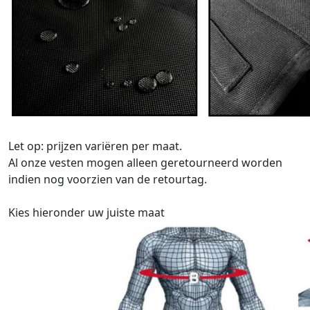
Let op: prijzen variëren per maat.
Al onze vesten mogen alleen geretourneerd worden
indien nog voorzien van de retourtag.
Kies hieronder uw juiste maat