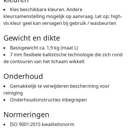
Kies beschikbare kleuren. Andere
kleursamenstelling mogelijk op aanvraag. Let op: high-
vis kleur geel kan vervagen bij gebruik / wasbeurten
Gewicht en dikte
Basisgewicht ca. 1,9 kg (maat L)
7 mm flexibele ballistische technologie die zich rond
de contouren van het lichaam wikkelt
Onderhoud
Gemakkelijk te verwijderen bescherming voor
reiniging
Onderhoudsinstructies inbegrepen
Normeringen
ISO 9001:2015 kwaliteitsnorm