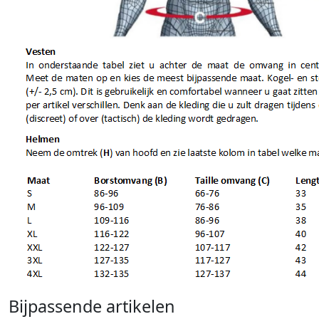
Bijpassende artikelen