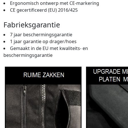
Ergonomisch ontwerp met CE-markering
CE gecertificeerd (EU) 2016/425
Fabrieksgarantie
7 jaar beschermingsgarantie
1 jaar garantie op drager/hoes
Gemaakt in de EU met kwaliteits- en
beschermingsgarantie