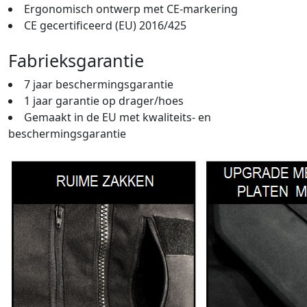
Ergonomisch ontwerp met CE-markering
CE gecertificeerd (EU) 2016/425
Fabrieksgarantie
7 jaar beschermingsgarantie
1 jaar garantie op drager/hoes
Gemaakt in de EU met kwaliteits- en
beschermingsgarantie