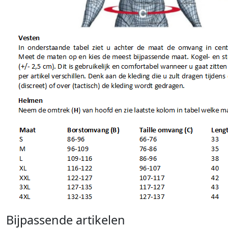
Bijpassende artikelen