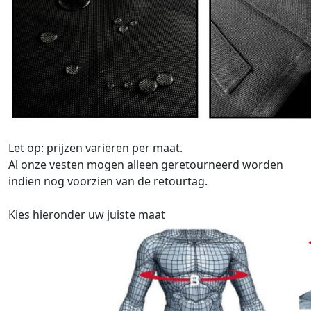
Let op: prijzen variëren per maat.
Al onze vesten mogen alleen geretourneerd worden
indien nog voorzien van de retourtag.
Kies hieronder uw juiste maat