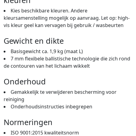
Kies beschikbare kleuren. Andere
kleursamenstelling mogelijk op aanvraag. Let op: high-
vis kleur geel kan vervagen bij gebruik / wasbeurten
Gewicht en dikte
Basisgewicht ca. 1,9 kg (maat L)
7 mm flexibele ballistische technologie die zich rond
de contouren van het lichaam wikkelt
Onderhoud
Gemakkelijk te verwijderen bescherming voor
reiniging
Onderhoudsinstructies inbegrepen
Normeringen
ISO 9001:2015 kwaliteitsnorm