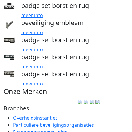
badge set borst en rug
meer info
beveiliging embleem
meer info
badge set borst en rug
meer info
badge set borst en rug
meer info
badge set borst en rug
meer info
Onze Merken
Branches
Overheidsinstanties
Particuliere beveiligingsorganisaties
Evenementenbeveiliging