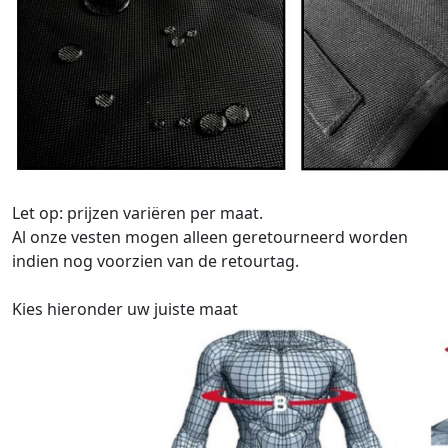
Let op: prijzen variëren per maat.
Al onze vesten mogen alleen geretourneerd worden
indien nog voorzien van de retourtag.
Kies hieronder uw juiste maat