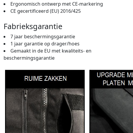
Ergonomisch ontwerp met CE-markering
CE gecertificeerd (EU) 2016/425
Fabrieksgarantie
7 jaar beschermingsgarantie
1 jaar garantie op drager/hoes
Gemaakt in de EU met kwaliteits- en
beschermingsgarantie