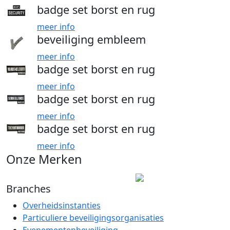
badge set borst en rug
meer info
beveiliging embleem
meer info
badge set borst en rug
meer info
badge set borst en rug
meer info
badge set borst en rug
meer info
Onze Merken
Branches
Overheidsinstanties
Particuliere beveiligingsorganisaties
Evenementenbeveiliging