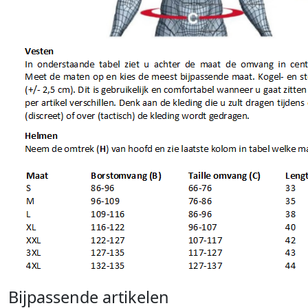
Bijpassende artikelen