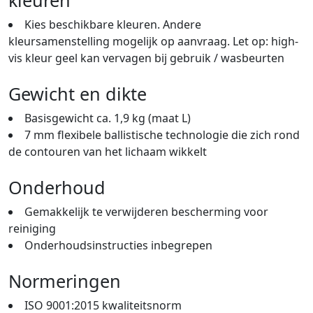
Kies beschikbare kleuren. Andere
kleursamenstelling mogelijk op aanvraag. Let op: high-
vis kleur geel kan vervagen bij gebruik / wasbeurten
Gewicht en dikte
Basisgewicht ca. 1,9 kg (maat L)
7 mm flexibele ballistische technologie die zich rond
de contouren van het lichaam wikkelt
Onderhoud
Gemakkelijk te verwijderen bescherming voor
reiniging
Onderhoudsinstructies inbegrepen
Normeringen
ISO 9001:2015 kwaliteitsnorm