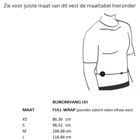
Zie voor juiste maat van dit vest de maattabel hieronder