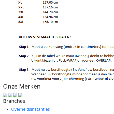
Onze Merken
Branches
Overheidsinstanties