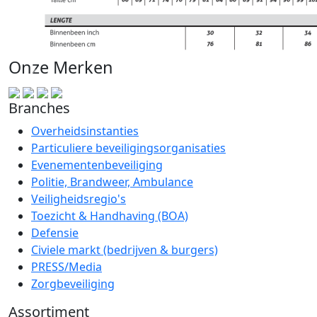
Onze Merken
Branches
Overheidsinstanties
Particuliere beveiligingsorganisaties
Evenementenbeveiliging
Politie, Brandweer, Ambulance
Veiligheidsregio's
Toezicht & Handhaving (BOA)
Defensie
Civiele markt (bedrijven & burgers)
PRESS/Media
Zorgbeveiliging
Assortiment