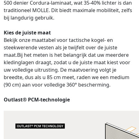
500 denier Cordura-laminaat, wat 35-40% lichter is dan
traditioneel MOLLE. Dit biedt maximale mobiliteit, zelfs
bij langdurig gebruik.
Kies de juiste maat
Bekijk onze maattabel voor tactische kogel- en
steekwerende vesten als je twijfelt over de juiste
maat.Bij het meten is het belangrijk dat uw meerdere
kledinglagen draagt, zodat u de juiste maat kiest voor
uw volledige uitrusting. De maatvoering volgt je
breedte, dus als u 85 cm meet, raden we een medium
(90 cm) aan voor volledige 360° bescherming.
Outlast® PCM-technologie