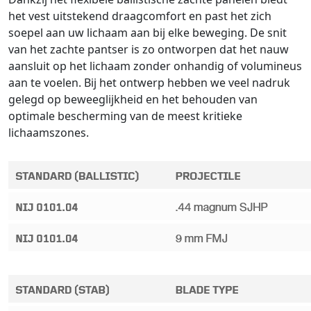
het vest uitstekend draagcomfort en past het zich
soepel aan uw lichaam aan bij elke beweging. De snit
van het zachte pantser is zo ontworpen dat het nauw
aansluit op het lichaam zonder onhandig of volumineus
aan te voelen. Bij het ontwerp hebben we veel nadruk
gelegd op beweeglijkheid en het behouden van
optimale bescherming van de meest kritieke
lichaamszones.