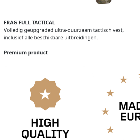
FRAG FULL TACTICAL
Volledig geüpgraded ultra-duurzaam tactisch vest,
inclusief alle beschikbare uitbreidingen.
Premium product