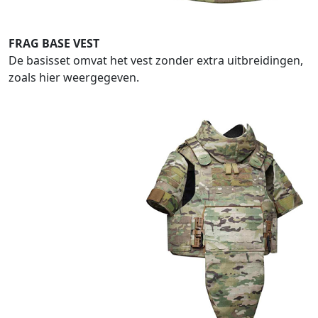
FRAG BASE VEST
De basisset omvat het vest zonder extra uitbreidingen,
zoals hier weergegeven.