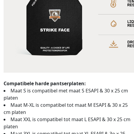
Compatibele harde pantserplaten:
Maat S is compatibel met maat S ESAPI & 30 x 25 cm
platen
Maat M-XL is compatibel tot maat M ESAPI & 30 x 25
cm platen
Maat XXL is compatibel tot maat L ESAPI & 30 x 25 cm
platen
Maat 3XL is compatibel tot maat XL ESAPI & 3o x 25