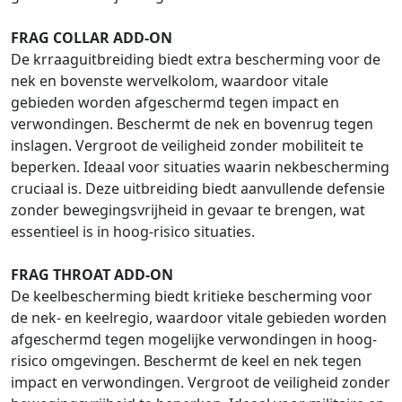
FRAG COLLAR ADD-ON
De krraaguitbreiding biedt extra bescherming voor de
nek en bovenste wervelkolom, waardoor vitale
gebieden worden afgeschermd tegen impact en
verwondingen. Beschermt de nek en bovenrug tegen
inslagen. Vergroot de veiligheid zonder mobiliteit te
beperken. Ideaal voor situaties waarin nekbescherming
cruciaal is. Deze uitbreiding biedt aanvullende defensie
zonder bewegingsvrijheid in gevaar te brengen, wat
essentieel is in hoog-risico situaties.
FRAG THROAT ADD-ON
De keelbescherming biedt kritieke bescherming voor
de nek- en keelregio, waardoor vitale gebieden worden
afgeschermd tegen mogelijke verwondingen in hoog-
risico omgevingen. Beschermt de keel en nek tegen
impact en verwondingen. Vergroot de veiligheid zonder