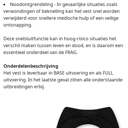
Noodontgrendeling - In gevaarlijke situaties zoals
verwondingen of beknelling kan het vest snel worden
verwijderd voor snellere medische hulp of een veilige
ontsnapping.
Deze snelsluitfunctie kan in hoog-risico situaties het
verschil maken tussen leven en dood, en is daarom een
essentieel onderdeel van de FRAG.
Onderdelenbeschrijving
Het vest is leverbaar in BASE uitvoering en als FULL
uitvoering. In het laatste geval zitten alle onderstaande
uitbreidingen erbij.