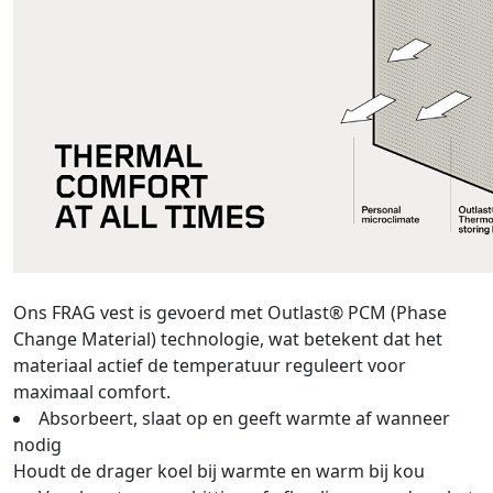
Ons FRAG vest is gevoerd met Outlast® PCM (Phase
Change Material) technologie, wat betekent dat het
materiaal actief de temperatuur reguleert voor
maximaal comfort.
Absorbeert, slaat op en geeft warmte af wanneer
nodig
Houdt de drager koel bij warmte en warm bij kou