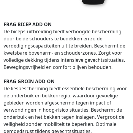
FRAG BICEP ADD ON
De biceps-uitbreiding biedt verhoogde bescherming
door beide schouders te bedekken en zo de
verdedigingscapaciteiten uit te breiden. Beschermt de
kwetsbare bovenarm- en schouderzones. Zorgt voor
volledige dekking tijdens intensieve gevechtssituaties.
Bewegingsvrijheid en comfort blijven behouden.
FRAG GROIN ADD-ON
De liesbescherming biedt essentiële bescherming voor
de onderbuik en bekkenregio, waardoor gevoelige
gebieden worden afgeschermd tegen impact of
verwondingen in hoog-risico situaties. Beschermt de
onderbuik en het bekken tegen inslagen. Vergroot de
veiligheid zonder mobiliteit te beperken. Optimale
gemoedsrust tijdens gevechtssituaties.