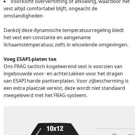
Voorkomt oververhitting of afkoeling, waardoor het
vest altijd comfortabel blijft, ongeacht de
omstandigheden
Dankzij deze dynamische temperatuurregeling biedt
het vest een constante en aangename
lichaamstemperatuur, zelfs in wisselende omgevingen.
Voeg ESAPI-platen toe
Ons FRAG tactisch kogelwerend vest is voorzien van
ingebouwde voor- en achterzakken voor het dragen
van ESAPI harde pantserplaten. Voor zijbescherming is
een extra plaatzak vereist, deze wordt niet standaard
meegeleverd met het FRAG-systeem.