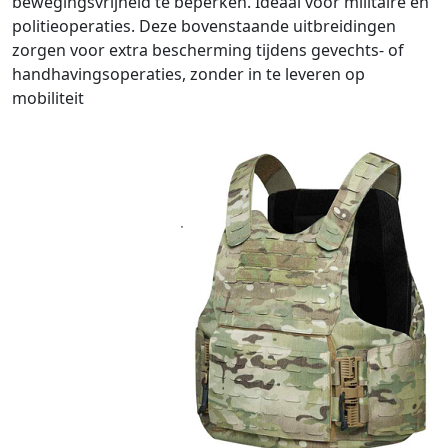
bewegingsvrijheid te beperken. Ideaal voor militaire en
politieoperaties. Deze bovenstaande uitbreidingen
zorgen voor extra bescherming tijdens gevechts- of
handhavingsoperaties, zonder in te leveren op
mobiliteit