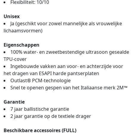
Flexibiliteit: 10/10
Unisex
Ja (geschikt voor zowel mannelijke als vrouwelijke
lichaamsvormen)
Eigenschappen
100% water- en zweetbestendige ultrasoon gesealde
TPU-cover
Ingebouwde vakken aan voor- en achterzijde voor
het dragen van ESAPI harde pantserplaten
Outlast® PCM-technologie
Snel te openen gespen van het Italiaanse merk 2M™
Garantie
7 jaar ballistische garantie
2 jaar garantie op de textiele drager
Beschikbare accessoires (FULL)