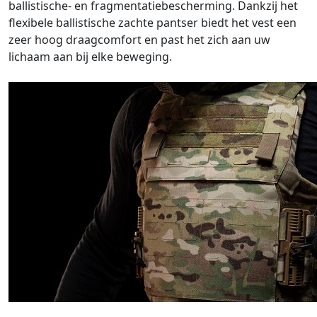
ballistische- en fragmentatiebescherming. Dankzij het
flexibele ballistische zachte pantser biedt het vest een
zeer hoog draagcomfort en past het zich aan uw
lichaam aan bij elke beweging.