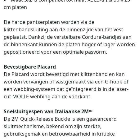
cm platen
De harde pantserplaten worden via de
klittenbandsluiting aan de binnenzijde van het vest
geplaatst. Dankzij de verstelbare Cordura-bandjes aan
de binnenkant kunnen de platen hoger of lager worden
gepositioneerd voor een optimale pasvorm.
Bevestigbare Placard
De Placard wordt bevestigd met klittenband en kan
worden vervangen of vastgemaakt via een G-hook of
een webbing-systeem dat geïntegreerd is in de laser-
cut MOLLE webbing aan de voorkant.
Snelsluitgespen van Italiaanse 2M™
De 2M Quick-Release Buckle is een geavanceerd
sluitmechanisme, bekend om zijn sterkte,
gebruiksgemak en betrouwbaarheid in kritieke