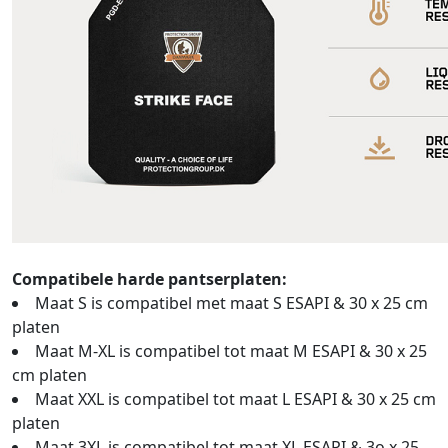
Compatibele harde pantserplaten:
Maat S is compatibel met maat S ESAPI & 30 x 25 cm
platen
Maat M-XL is compatibel tot maat M ESAPI & 30 x 25
cm platen
Maat XXL is compatibel tot maat L ESAPI & 30 x 25 cm
platen
Maat 3XL is compatibel tot maat XL ESAPI & 3o x 25