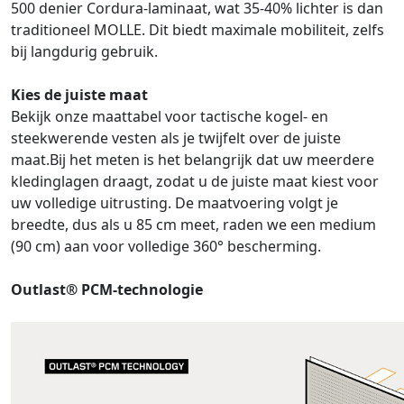
500 denier Cordura-laminaat, wat 35-40% lichter is dan
traditioneel MOLLE. Dit biedt maximale mobiliteit, zelfs
bij langdurig gebruik.
Kies de juiste maat
Bekijk onze maattabel voor tactische kogel- en
steekwerende vesten als je twijfelt over de juiste
maat.Bij het meten is het belangrijk dat uw meerdere
kledinglagen draagt, zodat u de juiste maat kiest voor
uw volledige uitrusting. De maatvoering volgt je
breedte, dus als u 85 cm meet, raden we een medium
(90 cm) aan voor volledige 360° bescherming.
Outlast® PCM-technologie