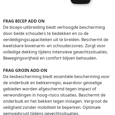
FRAG BICEP ADD ON
De biceps-uitbreiding biedt verhoogde bescherming
door beide schouders te bedekken en zo de
verdedigingscapaciteiten uit te breiden. Beschermt de
kwetsbare bovenarm- en schouderzones. Zorgt voor
volledige dekking tijdens intensieve gevechtssituaties.
Bewegingsvrijheid en comfort blijven behouden.
FRAG GROIN ADD-ON
De liesbescherming biedt essentiële bescherming voor
de onderbuik en bekkenregio, waardoor gevoelige
gebieden worden afgeschermd tegen impact of
verwondingen in hoog-risico situaties. Beschermt de
onderbuik en het bekken tegen inslagen. Vergroot de
veiligheid zonder mobiliteit te beperken. Optimale
gemoedsrust tijdens gevechtssituaties.