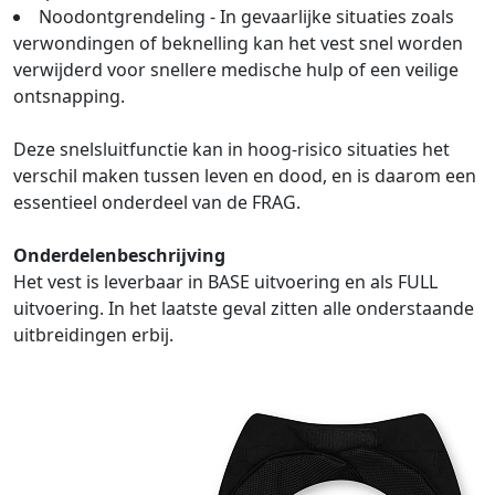
Noodontgrendeling - In gevaarlijke situaties zoals
verwondingen of beknelling kan het vest snel worden
verwijderd voor snellere medische hulp of een veilige
ontsnapping.
Deze snelsluitfunctie kan in hoog-risico situaties het
verschil maken tussen leven en dood, en is daarom een
essentieel onderdeel van de FRAG.
Onderdelenbeschrijving
Het vest is leverbaar in BASE uitvoering en als FULL
uitvoering. In het laatste geval zitten alle onderstaande
uitbreidingen erbij.