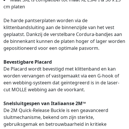
cm platen
De harde pantserplaten worden via de
klittenbandsluiting aan de binnenzijde van het vest
geplaatst. Dankzij de verstelbare Cordura-bandjes aan
de binnenkant kunnen de platen hoger of lager worden
gepositioneerd voor een optimale pasvorm.
Bevestigbare Placard
De Placard wordt bevestigd met klittenband en kan
worden vervangen of vastgemaakt via een G-hook of
een webbing-systeem dat geïntegreerd is in de laser-
cut MOLLE webbing aan de voorkant.
Snelsluitgespen van Italiaanse 2M™
De 2M Quick-Release Buckle is een geavanceerd
sluitmechanisme, bekend om zijn sterkte,
gebruiksgemak en betrouwbaarheid in kritieke