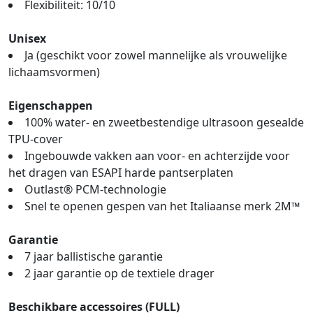
Flexibiliteit: 10/10
Unisex
Ja (geschikt voor zowel mannelijke als vrouwelijke
lichaamsvormen)
Eigenschappen
100% water- en zweetbestendige ultrasoon gesealde
TPU-cover
Ingebouwde vakken aan voor- en achterzijde voor
het dragen van ESAPI harde pantserplaten
Outlast® PCM-technologie
Snel te openen gespen van het Italiaanse merk 2M™
Garantie
7 jaar ballistische garantie
2 jaar garantie op de textiele drager
Beschikbare accessoires (FULL)