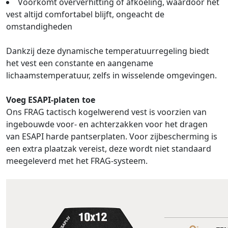
Voorkomt oververhitting of afkoeling, waardoor het
vest altijd comfortabel blijft, ongeacht de
omstandigheden
Dankzij deze dynamische temperatuurregeling biedt
het vest een constante en aangename
lichaamstemperatuur, zelfs in wisselende omgevingen.
Voeg ESAPI-platen toe
Ons FRAG tactisch kogelwerend vest is voorzien van
ingebouwde voor- en achterzakken voor het dragen
van ESAPI harde pantserplaten. Voor zijbescherming is
een extra plaatzak vereist, deze wordt niet standaard
meegeleverd met het FRAG-systeem.