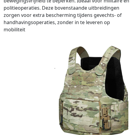
bewegingsvrijheid te beperken. Ideaal voor militaire en
politieoperaties. Deze bovenstaande uitbreidingen
zorgen voor extra bescherming tijdens gevechts- of
handhavingsoperaties, zonder in te leveren op
mobiliteit