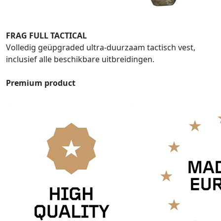
FRAG FULL TACTICAL
Volledig geüpgraded ultra-duurzaam tactisch vest,
inclusief alle beschikbare uitbreidingen.
Premium product