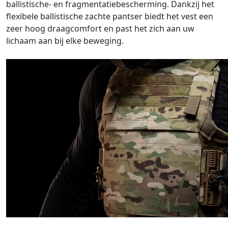
ballistische- en fragmentatiebescherming. Dankzij het
flexibele ballistische zachte pantser biedt het vest een
zeer hoog draagcomfort en past het zich aan uw
lichaam aan bij elke beweging.