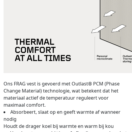
Ons FRAG vest is gevoerd met Outlast® PCM (Phase
Change Material) technologie, wat betekent dat het
materiaal actief de temperatuur reguleert voor
maximaal comfort.
Absorbeert, slaat op en geeft warmte af wanneer
nodig
Houdt de drager koel bij warmte en warm bij kou