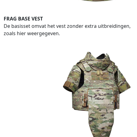
FRAG BASE VEST
De basisset omvat het vest zonder extra uitbreidingen,
zoals hier weergegeven.