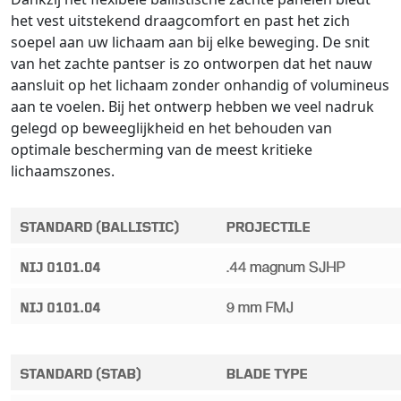
het vest uitstekend draagcomfort en past het zich
soepel aan uw lichaam aan bij elke beweging. De snit
van het zachte pantser is zo ontworpen dat het nauw
aansluit op het lichaam zonder onhandig of volumineus
aan te voelen. Bij het ontwerp hebben we veel nadruk
gelegd op beweeglijkheid en het behouden van
optimale bescherming van de meest kritieke
lichaamszones.