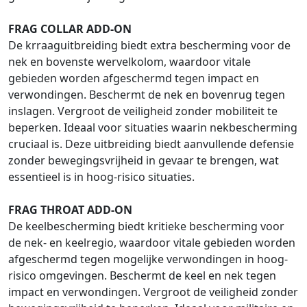
FRAG COLLAR ADD-ON
De krraaguitbreiding biedt extra bescherming voor de
nek en bovenste wervelkolom, waardoor vitale
gebieden worden afgeschermd tegen impact en
verwondingen. Beschermt de nek en bovenrug tegen
inslagen. Vergroot de veiligheid zonder mobiliteit te
beperken. Ideaal voor situaties waarin nekbescherming
cruciaal is. Deze uitbreiding biedt aanvullende defensie
zonder bewegingsvrijheid in gevaar te brengen, wat
essentieel is in hoog-risico situaties.
FRAG THROAT ADD-ON
De keelbescherming biedt kritieke bescherming voor
de nek- en keelregio, waardoor vitale gebieden worden
afgeschermd tegen mogelijke verwondingen in hoog-
risico omgevingen. Beschermt de keel en nek tegen
impact en verwondingen. Vergroot de veiligheid zonder