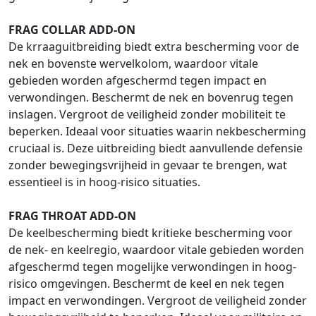
FRAG COLLAR ADD-ON
De krraaguitbreiding biedt extra bescherming voor de
nek en bovenste wervelkolom, waardoor vitale
gebieden worden afgeschermd tegen impact en
verwondingen. Beschermt de nek en bovenrug tegen
inslagen. Vergroot de veiligheid zonder mobiliteit te
beperken. Ideaal voor situaties waarin nekbescherming
cruciaal is. Deze uitbreiding biedt aanvullende defensie
zonder bewegingsvrijheid in gevaar te brengen, wat
essentieel is in hoog-risico situaties.
FRAG THROAT ADD-ON
De keelbescherming biedt kritieke bescherming voor
de nek- en keelregio, waardoor vitale gebieden worden
afgeschermd tegen mogelijke verwondingen in hoog-
risico omgevingen. Beschermt de keel en nek tegen
impact en verwondingen. Vergroot de veiligheid zonder