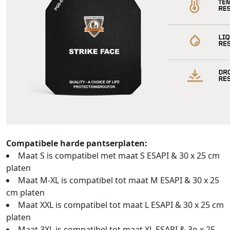
Compatibele harde pantserplaten:
Maat S is compatibel met maat S ESAPI & 30 x 25 cm
platen
Maat M-XL is compatibel tot maat M ESAPI & 30 x 25
cm platen
Maat XXL is compatibel tot maat L ESAPI & 30 x 25 cm
platen
Maat 3XL is compatibel tot maat XL ESAPI & 3o x 25