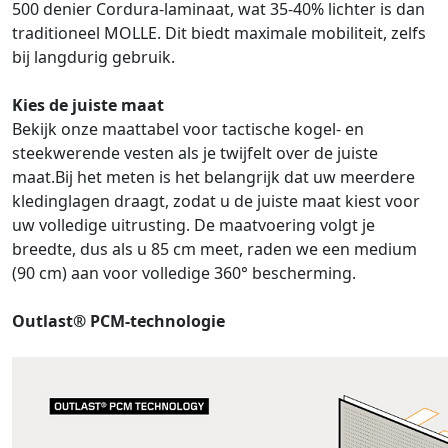
500 denier Cordura-laminaat, wat 35-40% lichter is dan
traditioneel MOLLE. Dit biedt maximale mobiliteit, zelfs
bij langdurig gebruik.
Kies de juiste maat
Bekijk onze maattabel voor tactische kogel- en
steekwerende vesten als je twijfelt over de juiste
maat.Bij het meten is het belangrijk dat uw meerdere
kledinglagen draagt, zodat u de juiste maat kiest voor
uw volledige uitrusting. De maatvoering volgt je
breedte, dus als u 85 cm meet, raden we een medium
(90 cm) aan voor volledige 360° bescherming.
Outlast® PCM-technologie