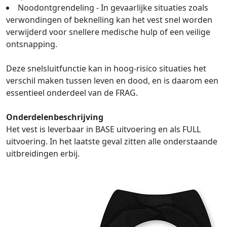
Noodontgrendeling - In gevaarlijke situaties zoals
verwondingen of beknelling kan het vest snel worden
verwijderd voor snellere medische hulp of een veilige
ontsnapping.
Deze snelsluitfunctie kan in hoog-risico situaties het
verschil maken tussen leven en dood, en is daarom een
essentieel onderdeel van de FRAG.
Onderdelenbeschrijving
Het vest is leverbaar in BASE uitvoering en als FULL
uitvoering. In het laatste geval zitten alle onderstaande
uitbreidingen erbij.