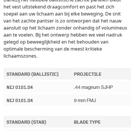
het vest uitstekend draagcomfort en past het zich
soepel aan uw lichaam aan bij elke beweging. De snit
van het zachte pantser is zo ontworpen dat het nauw
aansluit op het lichaam zonder onhandig of volumineus
aan te voelen. Bij het ontwerp hebben we veel nadruk
gelegd op beweeglijkheid en het behouden van
optimale bescherming van de meest kritieke
lichaamszones.