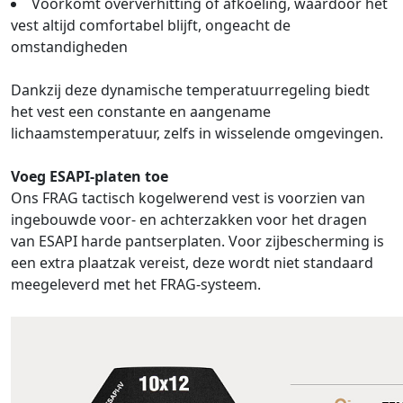
Voorkomt oververhitting of afkoeling, waardoor het
vest altijd comfortabel blijft, ongeacht de
omstandigheden
Dankzij deze dynamische temperatuurregeling biedt
het vest een constante en aangename
lichaamstemperatuur, zelfs in wisselende omgevingen.
Voeg ESAPI-platen toe
Ons FRAG tactisch kogelwerend vest is voorzien van
ingebouwde voor- en achterzakken voor het dragen
van ESAPI harde pantserplaten. Voor zijbescherming is
een extra plaatzak vereist, deze wordt niet standaard
meegeleverd met het FRAG-systeem.