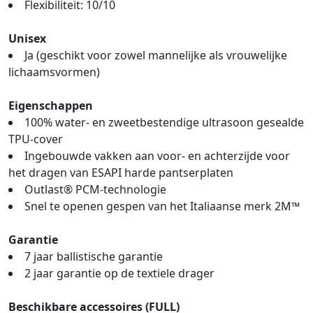
Flexibiliteit: 10/10
Unisex
Ja (geschikt voor zowel mannelijke als vrouwelijke
lichaamsvormen)
Eigenschappen
100% water- en zweetbestendige ultrasoon gesealde
TPU-cover
Ingebouwde vakken aan voor- en achterzijde voor
het dragen van ESAPI harde pantserplaten
Outlast® PCM-technologie
Snel te openen gespen van het Italiaanse merk 2M™
Garantie
7 jaar ballistische garantie
2 jaar garantie op de textiele drager
Beschikbare accessoires (FULL)