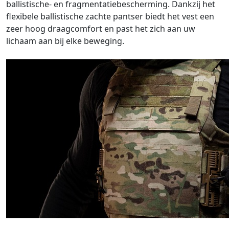
ballistische- en fragmentatiebescherming. Dankzij het
flexibele ballistische zachte pantser biedt het vest een
zeer hoog draagcomfort en past het zich aan uw
lichaam aan bij elke beweging.