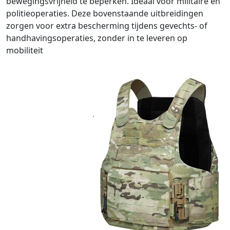
bewegingsvrijheid te beperken. Ideaal voor militaire en
politieoperaties. Deze bovenstaande uitbreidingen
zorgen voor extra bescherming tijdens gevechts- of
handhavingsoperaties, zonder in te leveren op
mobiliteit