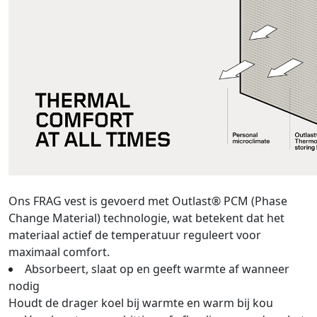
Ons FRAG vest is gevoerd met Outlast® PCM (Phase
Change Material) technologie, wat betekent dat het
materiaal actief de temperatuur reguleert voor
maximaal comfort.
Absorbeert, slaat op en geeft warmte af wanneer
nodig
Houdt de drager koel bij warmte en warm bij kou