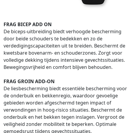
FRAG BICEP ADD ON
De biceps-uitbreiding biedt verhoogde bescherming
door beide schouders te bedekken en zo de
verdedigingscapaciteiten uit te breiden. Beschermt de
kwetsbare bovenarm- en schouderzones. Zorgt voor
volledige dekking tijdens intensieve gevechtssituaties.
Bewegingsvrijheid en comfort blijven behouden.
FRAG GROIN ADD-ON
De liesbescherming biedt essentiële bescherming voor
de onderbuik en bekkenregio, waardoor gevoelige
gebieden worden afgeschermd tegen impact of
verwondingen in hoog-risico situaties. Beschermt de
onderbuik en het bekken tegen inslagen. Vergroot de
veiligheid zonder mobiliteit te beperken. Optimale
gemoedsrust tijdens gevechtssituaties.