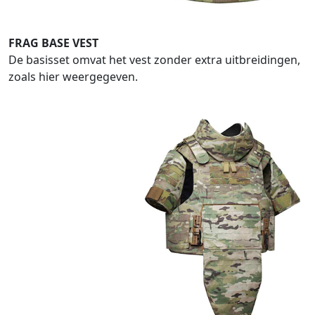
FRAG BASE VEST
De basisset omvat het vest zonder extra uitbreidingen,
zoals hier weergegeven.