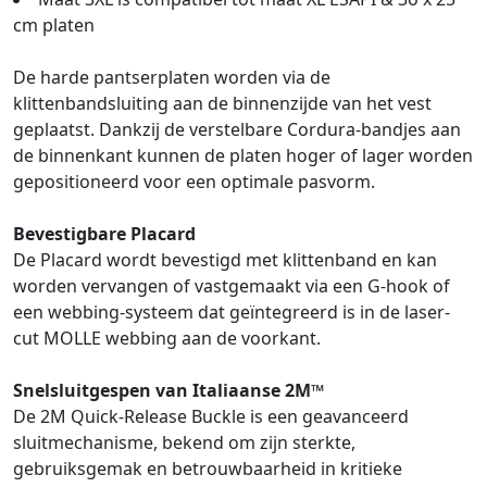
cm platen
De harde pantserplaten worden via de
klittenbandsluiting aan de binnenzijde van het vest
geplaatst. Dankzij de verstelbare Cordura-bandjes aan
de binnenkant kunnen de platen hoger of lager worden
gepositioneerd voor een optimale pasvorm.
Bevestigbare Placard
De Placard wordt bevestigd met klittenband en kan
worden vervangen of vastgemaakt via een G-hook of
een webbing-systeem dat geïntegreerd is in de laser-
cut MOLLE webbing aan de voorkant.
Snelsluitgespen van Italiaanse 2M™
De 2M Quick-Release Buckle is een geavanceerd
sluitmechanisme, bekend om zijn sterkte,
gebruiksgemak en betrouwbaarheid in kritieke