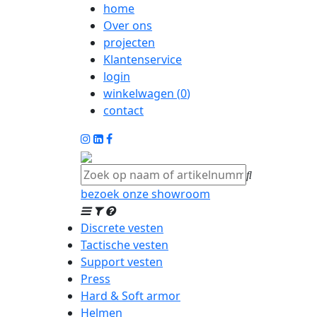
home
Over ons
projecten
Klantenservice
login
winkelwagen (
0
)
contact
bezoek onze showroom
Discrete vesten
Tactische vesten
Support vesten
Press
Hard & Soft armor
Helmen