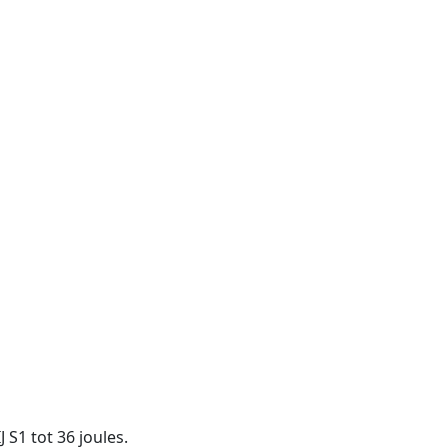
 S1 tot 36 joules.