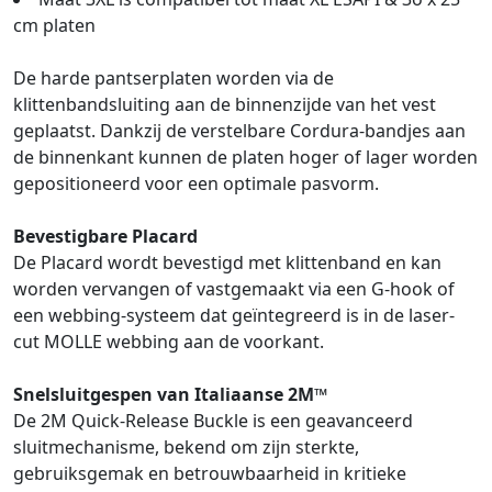
cm platen
De harde pantserplaten worden via de
klittenbandsluiting aan de binnenzijde van het vest
geplaatst. Dankzij de verstelbare Cordura-bandjes aan
de binnenkant kunnen de platen hoger of lager worden
gepositioneerd voor een optimale pasvorm.
Bevestigbare Placard
De Placard wordt bevestigd met klittenband en kan
worden vervangen of vastgemaakt via een G-hook of
een webbing-systeem dat geïntegreerd is in de laser-
cut MOLLE webbing aan de voorkant.
Snelsluitgespen van Italiaanse 2M™
De 2M Quick-Release Buckle is een geavanceerd
sluitmechanisme, bekend om zijn sterkte,
gebruiksgemak en betrouwbaarheid in kritieke