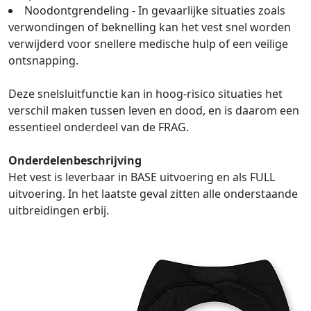
Noodontgrendeling - In gevaarlijke situaties zoals
verwondingen of beknelling kan het vest snel worden
verwijderd voor snellere medische hulp of een veilige
ontsnapping.
Deze snelsluitfunctie kan in hoog-risico situaties het
verschil maken tussen leven en dood, en is daarom een
essentieel onderdeel van de FRAG.
Onderdelenbeschrijving
Het vest is leverbaar in BASE uitvoering en als FULL
uitvoering. In het laatste geval zitten alle onderstaande
uitbreidingen erbij.