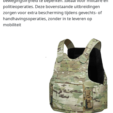
bewegingsvrijheid te beperken. Ideaal voor militaire en
politieoperaties. Deze bovenstaande uitbreidingen
zorgen voor extra bescherming tijdens gevechts- of
handhavingsoperaties, zonder in te leveren op
mobiliteit