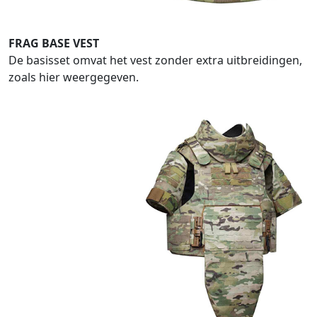
FRAG BASE VEST
De basisset omvat het vest zonder extra uitbreidingen,
zoals hier weergegeven.