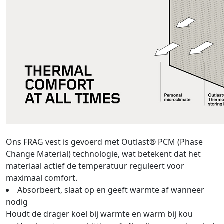
Ons FRAG vest is gevoerd met Outlast® PCM (Phase
Change Material) technologie, wat betekent dat het
materiaal actief de temperatuur reguleert voor
maximaal comfort.
Absorbeert, slaat op en geeft warmte af wanneer
nodig
Houdt de drager koel bij warmte en warm bij kou