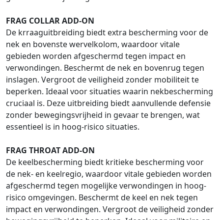
FRAG COLLAR ADD-ON
De krraaguitbreiding biedt extra bescherming voor de
nek en bovenste wervelkolom, waardoor vitale
gebieden worden afgeschermd tegen impact en
verwondingen. Beschermt de nek en bovenrug tegen
inslagen. Vergroot de veiligheid zonder mobiliteit te
beperken. Ideaal voor situaties waarin nekbescherming
cruciaal is. Deze uitbreiding biedt aanvullende defensie
zonder bewegingsvrijheid in gevaar te brengen, wat
essentieel is in hoog-risico situaties.
FRAG THROAT ADD-ON
De keelbescherming biedt kritieke bescherming voor
de nek- en keelregio, waardoor vitale gebieden worden
afgeschermd tegen mogelijke verwondingen in hoog-
risico omgevingen. Beschermt de keel en nek tegen
impact en verwondingen. Vergroot de veiligheid zonder