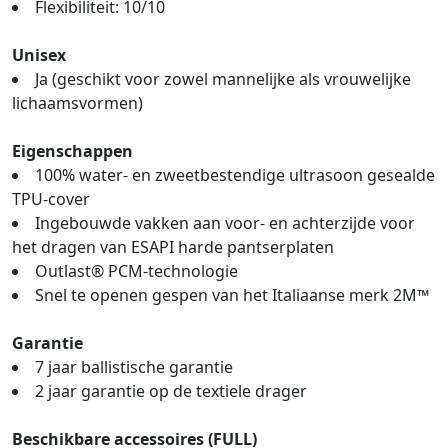
Flexibiliteit: 10/10
Unisex
Ja (geschikt voor zowel mannelijke als vrouwelijke
lichaamsvormen)
Eigenschappen
100% water- en zweetbestendige ultrasoon gesealde
TPU-cover
Ingebouwde vakken aan voor- en achterzijde voor
het dragen van ESAPI harde pantserplaten
Outlast® PCM-technologie
Snel te openen gespen van het Italiaanse merk 2M™
Garantie
7 jaar ballistische garantie
2 jaar garantie op de textiele drager
Beschikbare accessoires (FULL)