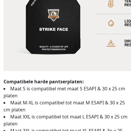
Compatibele harde pantserplaten:
Maat S is compatibel met maat S ESAPI & 30 x 25 cm
platen
Maat M-XL is compatibel tot maat M ESAPI & 30 x 25
cm platen
Maat XXL is compatibel tot maat L ESAPI & 30 x 25 cm
platen
Maat 3XL is compatibel tot maat XL ESAPI & 3o x 25