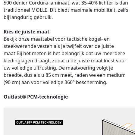
500 denier Cordura-laminaat, wat 35-40% lichter is dan
traditioneel MOLLE. Dit biedt maximale mobiliteit, zelfs
bij langdurig gebruik.
Kies de juiste maat
Bekijk onze maattabel voor tactische kogel- en
steekwerende vesten als je twijfelt over de juiste
maat.Bij het meten is het belangrijk dat uw meerdere
kledinglagen draagt, zodat u de juiste maat kiest voor
uw volledige uitrusting. De maatvoering volgt je
breedte, dus als u 85 cm meet, raden we een medium
(90 cm) aan voor volledige 360° bescherming.
Outlast® PCM-technologie