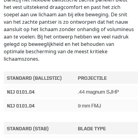
het vest uitstekend draagcomfort en past het zich
soepel aan uw lichaam aan bij elke beweging. De snit
van het zachte pantser is zo ontworpen dat het nauw
aansluit op het lichaam zonder onhandig of volumineus
aan te voelen. Bij het ontwerp hebben we veel nadruk
gelegd op beweeglijkheid en het behouden van
optimale bescherming van de meest kritieke
lichaamszones.