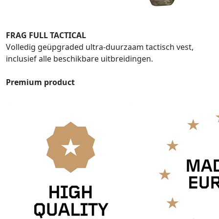
FRAG FULL TACTICAL
Volledig geüpgraded ultra-duurzaam tactisch vest,
inclusief alle beschikbare uitbreidingen.
Premium product