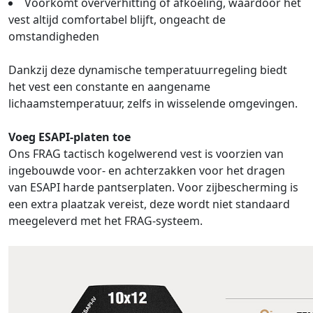
Voorkomt oververhitting of afkoeling, waardoor het
vest altijd comfortabel blijft, ongeacht de
omstandigheden
Dankzij deze dynamische temperatuurregeling biedt
het vest een constante en aangename
lichaamstemperatuur, zelfs in wisselende omgevingen.
Voeg ESAPI-platen toe
Ons FRAG tactisch kogelwerend vest is voorzien van
ingebouwde voor- en achterzakken voor het dragen
van ESAPI harde pantserplaten. Voor zijbescherming is
een extra plaatzak vereist, deze wordt niet standaard
meegeleverd met het FRAG-systeem.