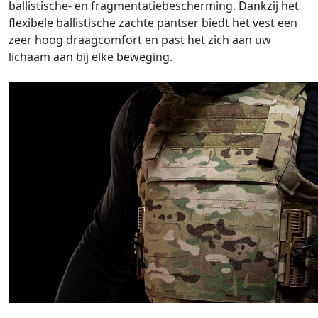
ballistische- en fragmentatiebescherming. Dankzij het
flexibele ballistische zachte pantser biedt het vest een
zeer hoog draagcomfort en past het zich aan uw
lichaam aan bij elke beweging.