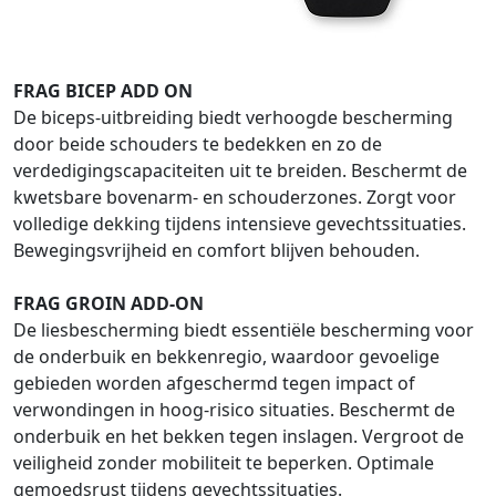
FRAG BICEP ADD ON
De biceps-uitbreiding biedt verhoogde bescherming
door beide schouders te bedekken en zo de
verdedigingscapaciteiten uit te breiden. Beschermt de
kwetsbare bovenarm- en schouderzones. Zorgt voor
volledige dekking tijdens intensieve gevechtssituaties.
Bewegingsvrijheid en comfort blijven behouden.
FRAG GROIN ADD-ON
De liesbescherming biedt essentiële bescherming voor
de onderbuik en bekkenregio, waardoor gevoelige
gebieden worden afgeschermd tegen impact of
verwondingen in hoog-risico situaties. Beschermt de
onderbuik en het bekken tegen inslagen. Vergroot de
veiligheid zonder mobiliteit te beperken. Optimale
gemoedsrust tijdens gevechtssituaties.