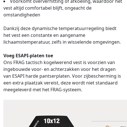
Voorkomt oververhitting of afkoeling, waardoor het
vest altijd comfortabel blijft, ongeacht de
omstandigheden
Dankzij deze dynamische temperatuurregeling biedt
het vest een constante en aangename
lichaamstemperatuur, zelfs in wisselende omgevingen.
Voeg ESAPI-platen toe
Ons FRAG tactisch kogelwerend vest is voorzien van
ingebouwde voor- en achterzakken voor het dragen
van ESAPI harde pantserplaten. Voor zijbescherming is
een extra plaatzak vereist, deze wordt niet standaard
meegeleverd met het FRAG-systeem.