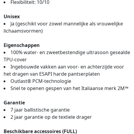
Flexibiliteit: 10/10
Unisex
Ja (geschikt voor zowel mannelijke als vrouwelijke
lichaamsvormen)
Eigenschappen
100% water- en zweetbestendige ultrasoon gesealde
TPU-cover
Ingebouwde vakken aan voor- en achterzijde voor
het dragen van ESAPI harde pantserplaten
Outlast® PCM-technologie
Snel te openen gespen van het Italiaanse merk 2M™
Garantie
7 jaar ballistische garantie
2 jaar garantie op de textiele drager
Beschikbare accessoires (FULL)