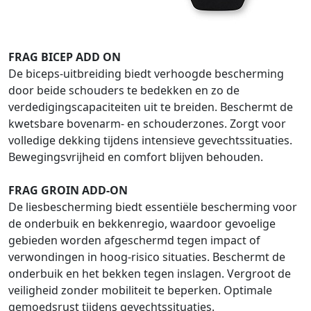
FRAG BICEP ADD ON
De biceps-uitbreiding biedt verhoogde bescherming
door beide schouders te bedekken en zo de
verdedigingscapaciteiten uit te breiden. Beschermt de
kwetsbare bovenarm- en schouderzones. Zorgt voor
volledige dekking tijdens intensieve gevechtssituaties.
Bewegingsvrijheid en comfort blijven behouden.
FRAG GROIN ADD-ON
De liesbescherming biedt essentiële bescherming voor
de onderbuik en bekkenregio, waardoor gevoelige
gebieden worden afgeschermd tegen impact of
verwondingen in hoog-risico situaties. Beschermt de
onderbuik en het bekken tegen inslagen. Vergroot de
veiligheid zonder mobiliteit te beperken. Optimale
gemoedsrust tijdens gevechtssituaties.