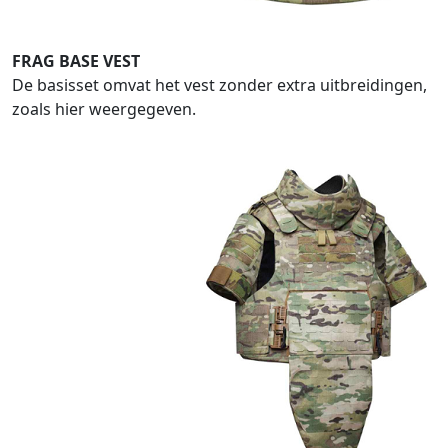
FRAG BASE VEST
De basisset omvat het vest zonder extra uitbreidingen,
zoals hier weergegeven.