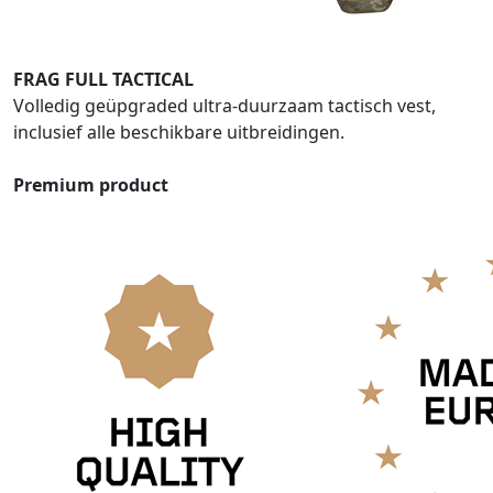
FRAG FULL TACTICAL
Volledig geüpgraded ultra-duurzaam tactisch vest,
inclusief alle beschikbare uitbreidingen.
Premium product