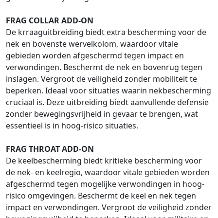
FRAG COLLAR ADD-ON
De krraaguitbreiding biedt extra bescherming voor de
nek en bovenste wervelkolom, waardoor vitale
gebieden worden afgeschermd tegen impact en
verwondingen. Beschermt de nek en bovenrug tegen
inslagen. Vergroot de veiligheid zonder mobiliteit te
beperken. Ideaal voor situaties waarin nekbescherming
cruciaal is. Deze uitbreiding biedt aanvullende defensie
zonder bewegingsvrijheid in gevaar te brengen, wat
essentieel is in hoog-risico situaties.
FRAG THROAT ADD-ON
De keelbescherming biedt kritieke bescherming voor
de nek- en keelregio, waardoor vitale gebieden worden
afgeschermd tegen mogelijke verwondingen in hoog-
risico omgevingen. Beschermt de keel en nek tegen
impact en verwondingen. Vergroot de veiligheid zonder