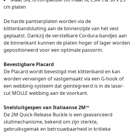
cm platen
De harde pantserplaten worden via de
klittenbandsluiting aan de binnenzijde van het vest
geplaatst. Dankzij de verstelbare Cordura-bandjes aan
de binnenkant kunnen de platen hoger of lager worden
gepositioneerd voor een optimale pasvorm.
Bevestigbare Placard
De Placard wordt bevestigd met klittenband en kan
worden vervangen of vastgemaakt via een G-hook of
een webbing-systeem dat geïntegreerd is in de laser-
cut MOLLE webbing aan de voorkant.
Snelsluitgespen van Italiaanse 2M™
De 2M Quick-Release Buckle is een geavanceerd
sluitmechanisme, bekend om zijn sterkte,
gebruiksgemak en betrouwbaarheid in kritieke