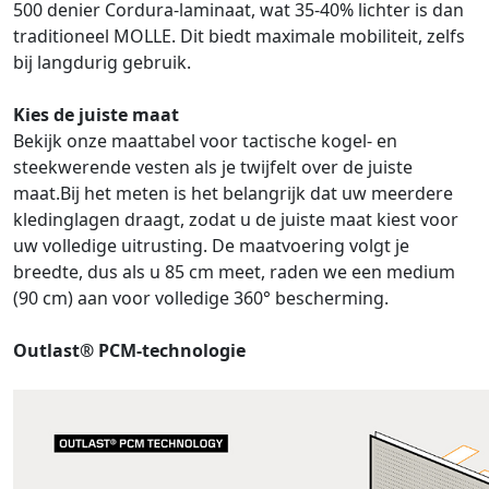
500 denier Cordura-laminaat, wat 35-40% lichter is dan
traditioneel MOLLE. Dit biedt maximale mobiliteit, zelfs
bij langdurig gebruik.
Kies de juiste maat
Bekijk onze maattabel voor tactische kogel- en
steekwerende vesten als je twijfelt over de juiste
maat.Bij het meten is het belangrijk dat uw meerdere
kledinglagen draagt, zodat u de juiste maat kiest voor
uw volledige uitrusting. De maatvoering volgt je
breedte, dus als u 85 cm meet, raden we een medium
(90 cm) aan voor volledige 360° bescherming.
Outlast® PCM-technologie