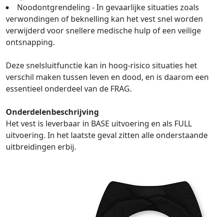
Noodontgrendeling - In gevaarlijke situaties zoals
verwondingen of beknelling kan het vest snel worden
verwijderd voor snellere medische hulp of een veilige
ontsnapping.
Deze snelsluitfunctie kan in hoog-risico situaties het
verschil maken tussen leven en dood, en is daarom een
essentieel onderdeel van de FRAG.
Onderdelenbeschrijving
Het vest is leverbaar in BASE uitvoering en als FULL
uitvoering. In het laatste geval zitten alle onderstaande
uitbreidingen erbij.