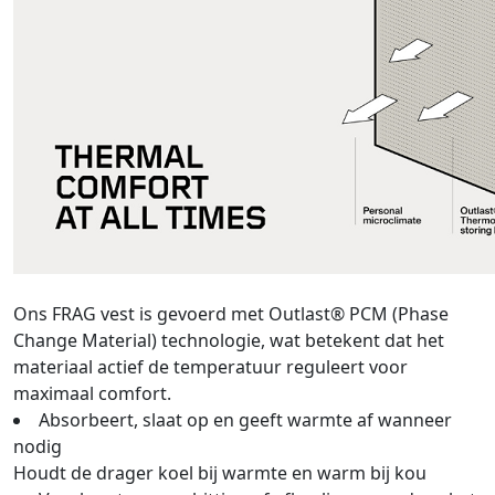
Ons FRAG vest is gevoerd met Outlast® PCM (Phase
Change Material) technologie, wat betekent dat het
materiaal actief de temperatuur reguleert voor
maximaal comfort.
Absorbeert, slaat op en geeft warmte af wanneer
nodig
Houdt de drager koel bij warmte en warm bij kou