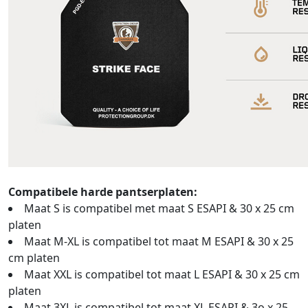
Compatibele harde pantserplaten:
Maat S is compatibel met maat S ESAPI & 30 x 25 cm
platen
Maat M-XL is compatibel tot maat M ESAPI & 30 x 25
cm platen
Maat XXL is compatibel tot maat L ESAPI & 30 x 25 cm
platen
Maat 3XL is compatibel tot maat XL ESAPI & 3o x 25