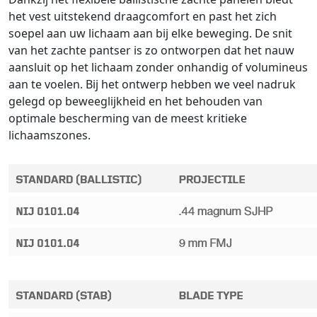
het vest uitstekend draagcomfort en past het zich
soepel aan uw lichaam aan bij elke beweging. De snit
van het zachte pantser is zo ontworpen dat het nauw
aansluit op het lichaam zonder onhandig of volumineus
aan te voelen. Bij het ontwerp hebben we veel nadruk
gelegd op beweeglijkheid en het behouden van
optimale bescherming van de meest kritieke
lichaamszones.