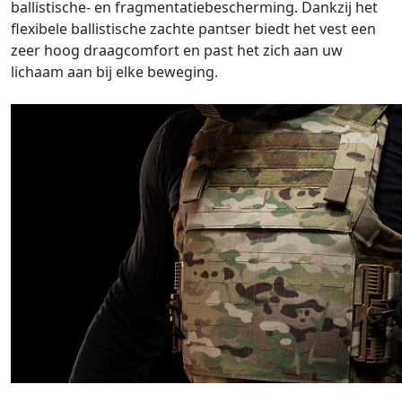
ballistische- en fragmentatiebescherming. Dankzij het
flexibele ballistische zachte pantser biedt het vest een
zeer hoog draagcomfort en past het zich aan uw
lichaam aan bij elke beweging.