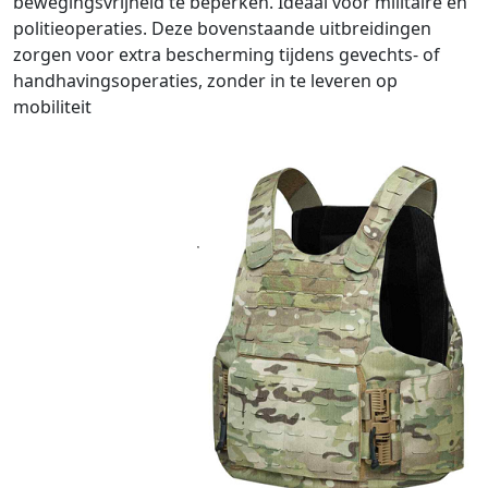
bewegingsvrijheid te beperken. Ideaal voor militaire en
politieoperaties. Deze bovenstaande uitbreidingen
zorgen voor extra bescherming tijdens gevechts- of
handhavingsoperaties, zonder in te leveren op
mobiliteit