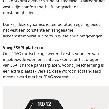
Voorkomt oververhitting of afkoeling, waardoor het
vest altijd comfortabel blijft, ongeacht de
omstandigheden
Dankzij deze dynamische temperatuurregeling biedt
het vest een constante en aangename
lichaamstemperatuur, zelfs in wisselende omgevingen.
Voeg ESAPI-platen toe
Ons FRAG tactisch kogelwerend vest is voorzien van
ingebouwde voor- en achterzakken voor het dragen
van ESAPI harde pantserplaten. Voor zijbescherming is
een extra plaatzak vereist, deze wordt niet standaard
meegeleverd met het FRAG-systeem.