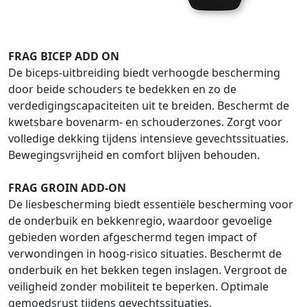
FRAG BICEP ADD ON
De biceps-uitbreiding biedt verhoogde bescherming
door beide schouders te bedekken en zo de
verdedigingscapaciteiten uit te breiden. Beschermt de
kwetsbare bovenarm- en schouderzones. Zorgt voor
volledige dekking tijdens intensieve gevechtssituaties.
Bewegingsvrijheid en comfort blijven behouden.
FRAG GROIN ADD-ON
De liesbescherming biedt essentiële bescherming voor
de onderbuik en bekkenregio, waardoor gevoelige
gebieden worden afgeschermd tegen impact of
verwondingen in hoog-risico situaties. Beschermt de
onderbuik en het bekken tegen inslagen. Vergroot de
veiligheid zonder mobiliteit te beperken. Optimale
gemoedsrust tijdens gevechtssituaties.