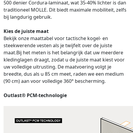
500 denier Cordura-laminaat, wat 35-40% lichter is dan
traditioneel MOLLE. Dit biedt maximale mobiliteit, zelfs
bij langdurig gebruik.
Kies de juiste maat
Bekijk onze maattabel voor tactische kogel- en
steekwerende vesten als je twijfelt over de juiste
maat.Bij het meten is het belangrijk dat uw meerdere
kledinglagen draagt, zodat u de juiste maat kiest voor
uw volledige uitrusting. De maatvoering volgt je
breedte, dus als u 85 cm meet, raden we een medium
(90 cm) aan voor volledige 360° bescherming.
Outlast® PCM-technologie