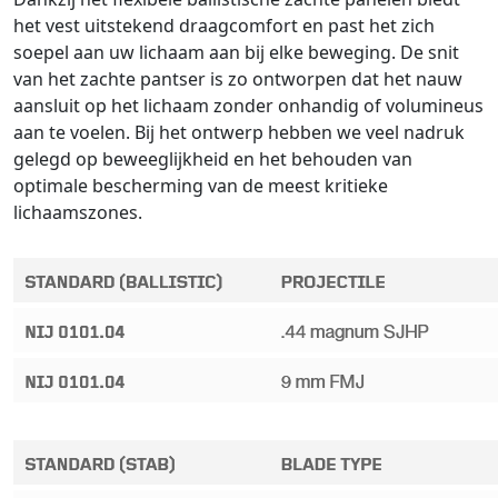
het vest uitstekend draagcomfort en past het zich
soepel aan uw lichaam aan bij elke beweging. De snit
van het zachte pantser is zo ontworpen dat het nauw
aansluit op het lichaam zonder onhandig of volumineus
aan te voelen. Bij het ontwerp hebben we veel nadruk
gelegd op beweeglijkheid en het behouden van
optimale bescherming van de meest kritieke
lichaamszones.