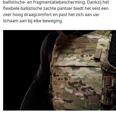
ballistische- en fragmentatiebescherming. Dankzij het
flexibele ballistische zachte pantser biedt het vest een
zeer hoog draagcomfort en past het zich aan uw
lichaam aan bij elke beweging.