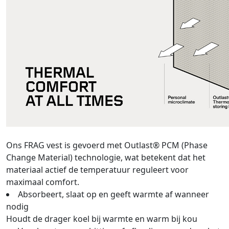
Ons FRAG vest is gevoerd met Outlast® PCM (Phase
Change Material) technologie, wat betekent dat het
materiaal actief de temperatuur reguleert voor
maximaal comfort.
Absorbeert, slaat op en geeft warmte af wanneer
nodig
Houdt de drager koel bij warmte en warm bij kou