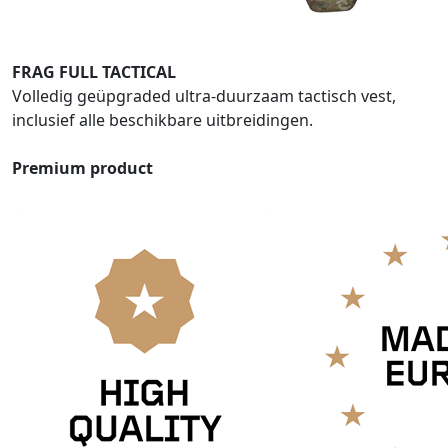
FRAG FULL TACTICAL
Volledig geüpgraded ultra-duurzaam tactisch vest,
inclusief alle beschikbare uitbreidingen.
Premium product