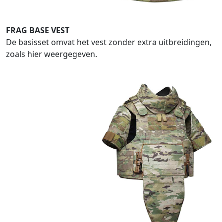
FRAG BASE VEST
De basisset omvat het vest zonder extra uitbreidingen,
zoals hier weergegeven.