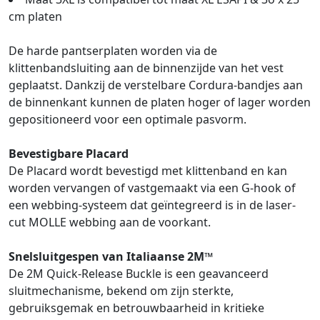
cm platen
De harde pantserplaten worden via de
klittenbandsluiting aan de binnenzijde van het vest
geplaatst. Dankzij de verstelbare Cordura-bandjes aan
de binnenkant kunnen de platen hoger of lager worden
gepositioneerd voor een optimale pasvorm.
Bevestigbare Placard
De Placard wordt bevestigd met klittenband en kan
worden vervangen of vastgemaakt via een G-hook of
een webbing-systeem dat geïntegreerd is in de laser-
cut MOLLE webbing aan de voorkant.
Snelsluitgespen van Italiaanse 2M™
De 2M Quick-Release Buckle is een geavanceerd
sluitmechanisme, bekend om zijn sterkte,
gebruiksgemak en betrouwbaarheid in kritieke