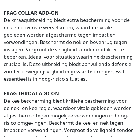
FRAG COLLAR ADD-ON
De krraaguitbreiding biedt extra bescherming voor de
nek en bovenste wervelkolom, waardoor vitale
gebieden worden afgeschermd tegen impact en
verwondingen. Beschermt de nek en bovenrug tegen
inslagen. Vergroot de veiligheid zonder mobiliteit te
beperken. Ideaal voor situaties waarin nekbescherming
cruciaal is. Deze uitbreiding biedt aanvullende defensie
zonder bewegingsvrijheid in gevaar te brengen, wat
essentieel is in hoog-risico situaties.
FRAG THROAT ADD-ON
De keelbescherming biedt kritieke bescherming voor
de nek- en keelregio, waardoor vitale gebieden worden
afgeschermd tegen mogelijke verwondingen in hoog-
risico omgevingen. Beschermt de keel en nek tegen
impact en verwondingen. Vergroot de veiligheid zonder