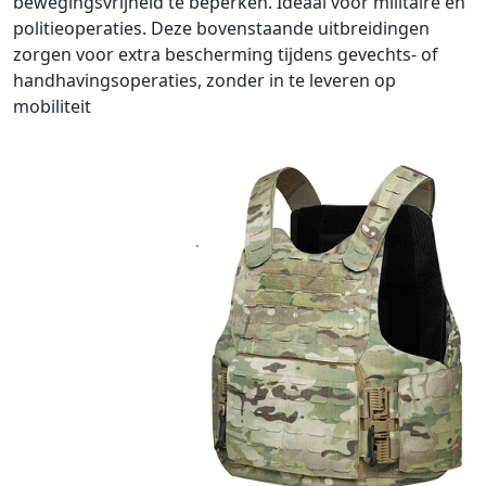
bewegingsvrijheid te beperken. Ideaal voor militaire en
politieoperaties. Deze bovenstaande uitbreidingen
zorgen voor extra bescherming tijdens gevechts- of
handhavingsoperaties, zonder in te leveren op
mobiliteit