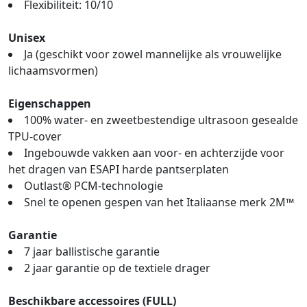
Flexibiliteit: 10/10
Unisex
Ja (geschikt voor zowel mannelijke als vrouwelijke
lichaamsvormen)
Eigenschappen
100% water- en zweetbestendige ultrasoon gesealde
TPU-cover
Ingebouwde vakken aan voor- en achterzijde voor
het dragen van ESAPI harde pantserplaten
Outlast® PCM-technologie
Snel te openen gespen van het Italiaanse merk 2M™
Garantie
7 jaar ballistische garantie
2 jaar garantie op de textiele drager
Beschikbare accessoires (FULL)