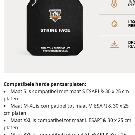
Compatibele harde pantserplaten:
Maat S is compatibel met maat S ESAPI & 30 x 25 cm
platen
Maat M-XL is compatibel tot maat M ESAPI & 30 x 25
cm platen
Maat XXL is compatibel tot maat L ESAPI & 30 x 25 cm
platen
Maat 3XL is compatibel tot maat XL ESAPI & 3o x 25