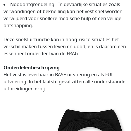
Noodontgrendeling - In gevaarlijke situaties zoals
verwondingen of beknelling kan het vest snel worden
verwijderd voor snellere medische hulp of een veilige
ontsnapping.
Deze snelsluitfunctie kan in hoog-risico situaties het
verschil maken tussen leven en dood, en is daarom een
essentieel onderdeel van de FRAG.
Onderdelenbeschrijving
Het vest is leverbaar in BASE uitvoering en als FULL
uitvoering. In het laatste geval zitten alle onderstaande
uitbreidingen erbij.