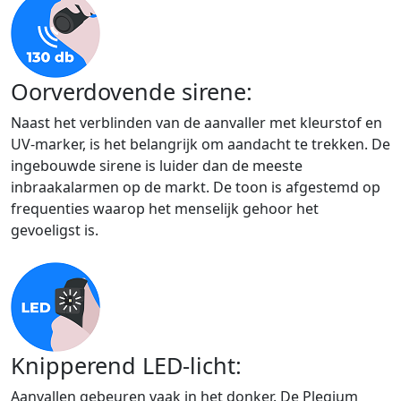
Oorverdovende sirene:
Naast het verblinden van de aanvaller met kleurstof en
UV-marker, is het belangrijk om aandacht te trekken. De
ingebouwde sirene is luider dan de meeste
inbraakalarmen op de markt. De toon is afgestemd op
frequenties waarop het menselijk gehoor het
gevoeligst is.
Knipperend LED-licht:
Aanvallen gebeuren vaak in het donker. De Plegium