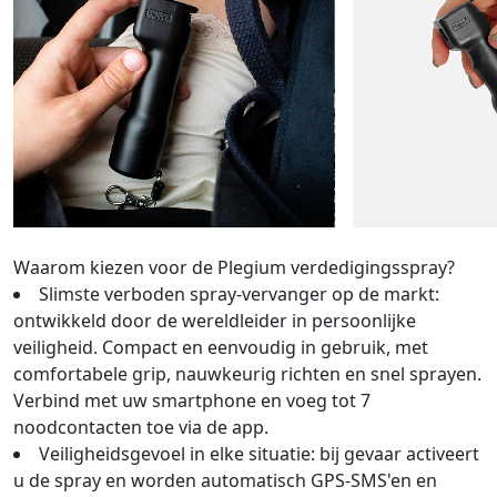
Waarom kiezen voor de Plegium verdedigingsspray?
Slimste verboden spray-vervanger op de markt:
ontwikkeld door de wereldleider in persoonlijke
veiligheid. Compact en eenvoudig in gebruik, met
comfortabele grip, nauwkeurig richten en snel sprayen.
Verbind met uw smartphone en voeg tot 7
noodcontacten toe via de app.
Veiligheidsgevoel in elke situatie: bij gevaar activeert
u de spray en worden automatisch GPS-SMS'en en