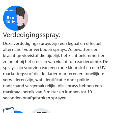
Verdedigingsspray:
Deze verdedigingssprays zijn een legaal en effectief
alternatief voor verboden sprays. Ze bevatten een
krachtige vloeistof die tijdelijk het zicht belemmert en
zo helpt bij het creëren van vlucht- of reactieruimte. De
sprays zijn voorzien van een rode kleurstof en een UV-
markeringsstof die de dader markeren en moeilijk te
verwijderen zijn, wat identificatie door politie
naderhand vergemakkelijkt. Alle sprays hebben een
maximaal bereik van 3 meter en kunnen tot 10
seconden onafgebroken sprayen.