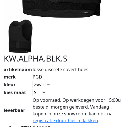
KW.ALPHA.BLK.S
artikelnaam
losse discrete covert hoes
merk
PGD
kleur
kies maat
Op voorraad. Op werkdagen voor 15:00u
besteld, morgen geleverd. Vandaag
leverbaar
kopen in onze showroom kan ook na
registratie door hier te klikken
.