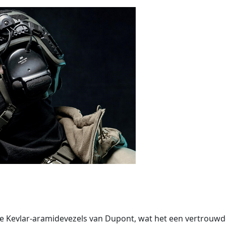
Kevlar-aramidevezels van Dupont, wat het een vertrouwde