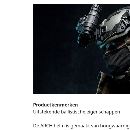
Productkenmerken
Uitstekende ballistische eigenschappen
De ARCH helm is gemaakt van hoogwaardige 