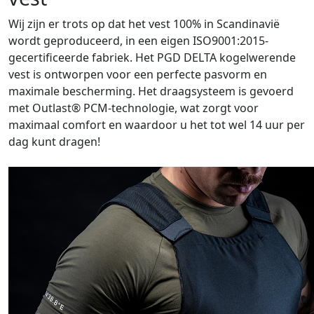
Wij zijn er trots op dat het vest 100% in Scandinavië
wordt geproduceerd, in een eigen ISO9001:2015-
gecertificeerde fabriek. Het PGD DELTA kogelwerende
vest is ontworpen voor een perfecte pasvorm en
maximale bescherming. Het draagsysteem is gevoerd
met Outlast® PCM-technologie, wat zorgt voor
maximaal comfort en waardoor u het tot wel 14 uur per
dag kunt dragen!