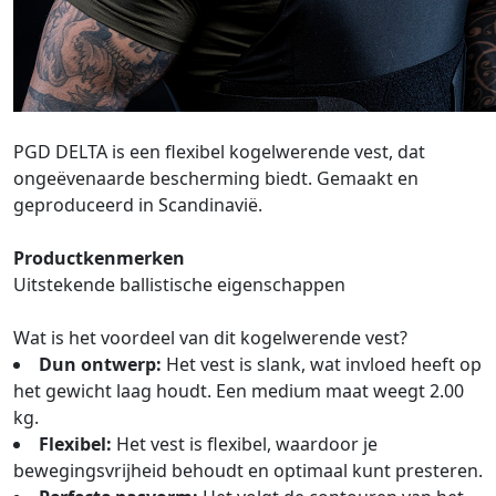
PGD DELTA is een flexibel kogelwerende vest, dat
ongeëvenaarde bescherming biedt. Gemaakt en
geproduceerd in Scandinavië.
Productkenmerken
Uitstekende ballistische eigenschappen
Wat is het voordeel van dit kogelwerende vest?
Dun ontwerp:
Het vest is slank, wat invloed heeft op
het gewicht laag houdt. Een medium maat weegt 2.00
kg.
Flexibel:
Het vest is flexibel, waardoor je
bewegingsvrijheid behoudt en optimaal kunt presteren.