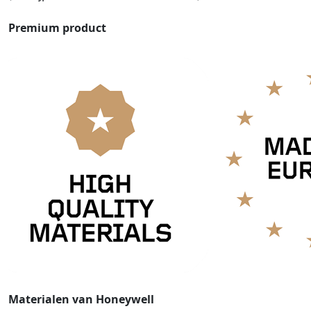
Premium product
Materialen van Honeywell