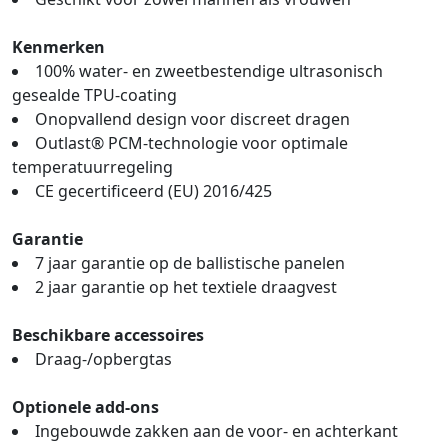
Kenmerken
100% water- en zweetbestendige ultrasonisch
gesealde TPU-coating
Onopvallend design voor discreet dragen
Outlast® PCM-technologie voor optimale
temperatuurregeling
CE gecertificeerd (EU) 2016/425
Garantie
7 jaar garantie op de ballistische panelen
2 jaar garantie op het textiele draagvest
Beschikbare accessoires
Draag-/opbergtas
Optionele add-ons
Ingebouwde zakken aan de voor- en achterkant