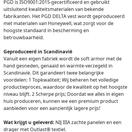
PGD is ISO9001:2015-gecertificeerd en gebruikt
uitsluitend kwaliteitsmaterialen van bekende
fabrikanten. Het PGD DELTA vest wordt geproduceerd
met materialen van Honeywell, wat zorgt voor de
hoogste standaard in bescherming en
betrouwbaarheid.
Geproduceerd in Scandinavië
Vanuit een eigen fabriek wordt de soft armor met de
hand gesneden, genaaid en warmte-verzegeld in
Scandinavië. Dit garandeert twee belangrijke
voordelen: 1 Topkwaliteit; Wij beheren het volledige
productieproces, waardoor de kwaliteit op het hoogste
niveau blijft. 2 Scherpe prijs; Doordat we alles in eigen
huis produceren, kunnen we een premium product
aanbieden voor een aanzienlijk lagere prijs!
Wat krijgt u geleverd:
NIJ IIIA zachte panelen en een
drager met Outlast® textiel.