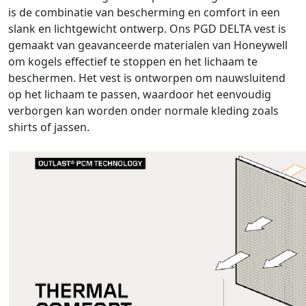
is de combinatie van bescherming en comfort in een
slank en lichtgewicht ontwerp. Ons PGD DELTA vest is
gemaakt van geavanceerde materialen van Honeywell
om kogels effectief te stoppen en het lichaam te
beschermen. Het vest is ontworpen om nauwsluitend
op het lichaam te passen, waardoor het eenvoudig
verborgen kan worden onder normale kleding zoals
shirts of jassen.