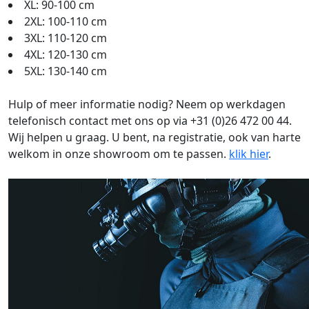
XL: 90-100 cm
2XL: 100-110 cm
3XL: 110-120 cm
4XL: 120-130 cm
5XL: 130-140 cm
Hulp of meer informatie nodig? Neem op werkdagen
telefonisch contact met ons op via +31 (0)26 472 00 44.
Wij helpen u graag. U bent, na registratie, ook van harte
welkom in onze showroom om te passen.
klik hier
.