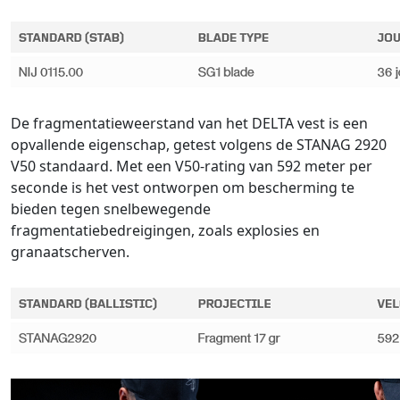
De fragmentatieweerstand van het DELTA vest is een
opvallende eigenschap, getest volgens de STANAG 2920
V50 standaard. Met een V50-rating van 592 meter per
seconde is het vest ontworpen om bescherming te
bieden tegen snelbewegende
fragmentatiebedreigingen, zoals explosies en
granaatscherven.