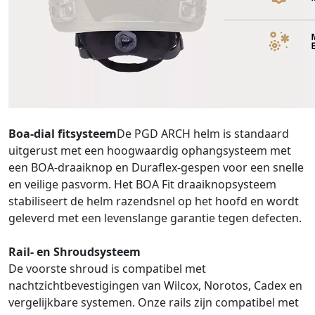
Boa-dial fitsysteem
De PGD ARCH helm is standaard
uitgerust met een hoogwaardig ophangsysteem met
een BOA-draaiknop en Duraflex-gespen voor een snelle
en veilige pasvorm. Het BOA Fit draaiknopsysteem
stabiliseert de helm razendsnel op het hoofd en wordt
geleverd met een levenslange garantie tegen defecten.
Rail- en Shroudsysteem
De voorste shroud is compatibel met
nachtzichtbevestigingen van Wilcox, Norotos, Cadex en
vergelijkbare systemen. Onze rails zijn compatibel met