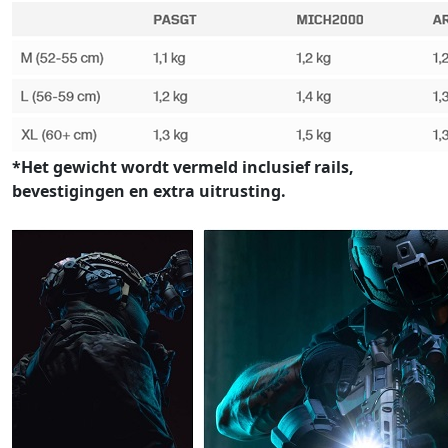
*Het gewicht wordt vermeld inclusief rails,
bevestigingen en extra uitrusting.