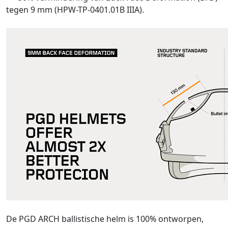
tegen 9 mm (HPW-TP-0401.01B IIIA).
De PGD ARCH ballistische helm is 100% ontworpen,