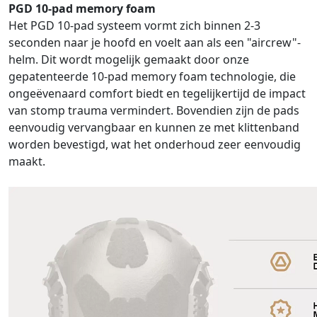
PGD 10-pad memory foam
Het PGD 10-pad systeem vormt zich binnen 2-3
seconden naar je hoofd en voelt aan als een "aircrew"-
helm. Dit wordt mogelijk gemaakt door onze
gepatenteerde 10-pad memory foam technologie, die
ongeëvenaard comfort biedt en tegelijkertijd de impact
van stomp trauma vermindert. Bovendien zijn de pads
eenvoudig vervangbaar en kunnen ze met klittenband
worden bevestigd, wat het onderhoud zeer eenvoudig
maakt.