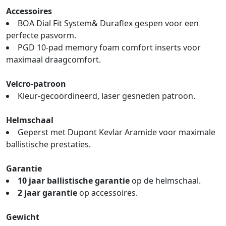
Accessoires
BOA Dial Fit System& Duraflex gespen voor een
perfecte pasvorm.
PGD 10-pad memory foam comfort inserts voor
maximaal draagcomfort.
Velcro-patroon
Kleur-gecoördineerd, laser gesneden patroon.
Helmschaal
Geperst met Dupont Kevlar Aramide voor maximale
ballistische prestaties.
Garantie
10 jaar ballistische garantie
op de helmschaal.
2 jaar garantie
op accessoires.
Gewicht