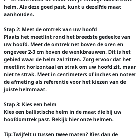
helm. Als deze goed past, kunt u dezelfde maat
aanhouden.
Stap 2: Meet de omtrek van uw hoofd
Plaats het meetlint rond het breedste gedeelte van
uw hoofd. Meet de omtrek net boven de oren en
ongeveer 2-3 cm boven de wenkbrauwen. Dit is het
gebied waar de helm zal zitten. Zorg ervoor dat het
meetlint horizontaal en strak om uw hoofd zit, maar
niet te strak. Meet in centimeters of inches en noteer
de afmeting als referentie voor het kiezen van de
juiste helmmaat.
Stap 3: Kies een helm
Kies een ballistische helm in de maat die bij uw
hoofdomtrek past. Bekijk hier onze helmen.
Tip:
Twijfelt u tussen twee maten? Kies dan de