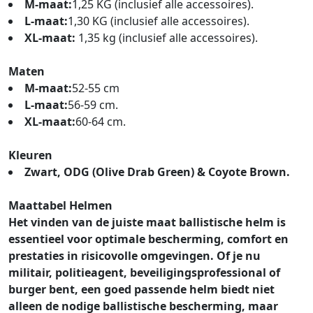
M-maat:
1,25 KG (inclusief alle accessoires).
L-maat:
1,30 KG (inclusief alle accessoires).
XL-maat:
1,35 kg (inclusief alle accessoires).
Maten
M-maat:
52-55 cm
L-maat:
56-59 cm.
XL-maat:
60-64 cm.
Kleuren
Zwart, ODG (Olive Drab Green) & Coyote Brown.
Maattabel Helmen
Het vinden van de juiste maat ballistische helm is
essentieel voor optimale bescherming, comfort en
prestaties in risicovolle omgevingen. Of je nu
militair, politieagent, beveiligingsprofessional of
burger bent, een goed passende helm biedt niet
alleen de nodige ballistische bescherming, maar