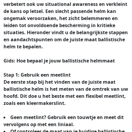
verbetert ook uw situational awareness en verkleint
de kans op letsel. Een slecht passende helm kan
ongemak veroorzaken, het zicht belemmeren en
leiden tot onvoldoende bescherming in kritieke
situaties. Hieronder vindt u de belangrijkste stappen
en aandachtspunten om de juiste maat ballistische
helm te bepalen.
Gids: Hoe bepaal je jouw ballistische helmmaat
Stap 1: Gebruik een meetlint
De eerste stap bij het vinden van de juiste maat
ballistische helm is het meten van de omtrek van uw
hoofd. Dit doe u het beste met een flexibel meetlint,
zoals een kleermakerslint.
Geen meetlint? Gebruik een touwtje en meet dit
vervolgens op met een liniaal.
Of controleer de maat van je huidige ballistische