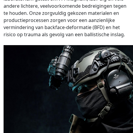
andere lichtere, veelvoorkomende bedreigingen tegen
te houden. Onze zorgvuldig gekozen materialen en
productieprocessen zorgen voor een aanzienlijke
vermindering van backface-deformatie (BFD) en het
risico op trauma als gevolg van een ballistische inslag.