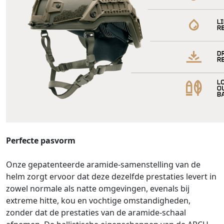
Perfecte pasvorm
Onze gepatenteerde aramide-samenstelling van de
helm zorgt ervoor dat deze dezelfde prestaties levert in
zowel normale als natte omgevingen, evenals bij
extreme hitte, kou en vochtige omstandigheden,
zonder dat de prestaties van de aramide-schaal