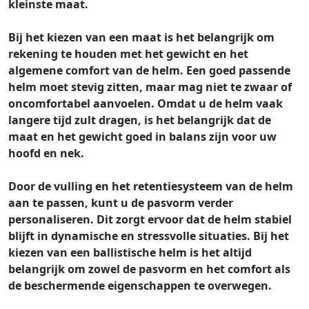
kleinste maat.
Bij het kiezen van een maat is het belangrijk om
rekening te houden met het gewicht en het
algemene comfort van de helm. Een goed passende
helm moet stevig zitten, maar mag niet te zwaar of
oncomfortabel aanvoelen. Omdat u de helm vaak
langere tijd zult dragen, is het belangrijk dat de
maat en het gewicht goed in balans zijn voor uw
hoofd en nek.
Door de vulling en het retentiesysteem van de helm
aan te passen, kunt u de pasvorm verder
personaliseren. Dit zorgt ervoor dat de helm stabiel
blijft in dynamische en stressvolle situaties. Bij het
kiezen van een ballistische helm is het altijd
belangrijk om zowel de pasvorm en het comfort als
de beschermende eigenschappen te overwegen.