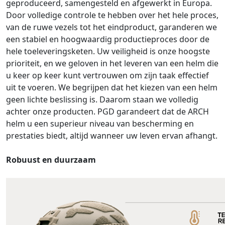
geproduceerd, samengesteld en afgewerkt in Europa.
Door volledige controle te hebben over het hele proces,
van de ruwe vezels tot het eindproduct, garanderen we
een stabiel en hoogwaardig productieproces door de
hele toeleveringsketen. Uw veiligheid is onze hoogste
prioriteit, en we geloven in het leveren van een helm die
u keer op keer kunt vertrouwen om zijn taak effectief
uit te voeren. We begrijpen dat het kiezen van een helm
geen lichte beslissing is. Daarom staan we volledig
achter onze producten. PGD garandeert dat de ARCH
helm u een superieur niveau van bescherming en
prestaties biedt, altijd wanneer uw leven ervan afhangt.
Robuust en duurzaam